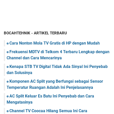
BOCAHTEHNIK - ARTIKEL TERBARU
Cara Nonton Mola TV Gratis di HP dengan Mudah
Frekuensi MDTV di Telkom 4 Terbaru Lengkap dengan
Channel dan Cara Mencarinya
Kenapa STB TV Digital Tidak Ada Sinyal Ini Penyebab
dan Solusinya
Komponen AC Split yang Berfungsi sebagai Sensor
Temperatur Ruangan Adalah Ini Penjelasannya
AC Split Keluar Es Batu Ini Penyebab dan Cara
Mengatasinya
Channel TV Coocaa Hilang Semua Ini Cara