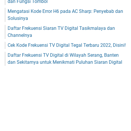
dan Fungsi Tombol
Mengatasi Kode Error H6 pada AC Sharp: Penyebab dan
Solusinya
Daftar Frekuensi Siaran TV Digital Tasikmalaya dan
Channelnya
Cek Kode Frekuensi TV Digital Tegal Terbaru 2022, Disini!
Daftar Frekuensi TV Digital di Wilayah Serang, Banten
dan Sekitarnya untuk Menikmati Puluhan Siaran Digital