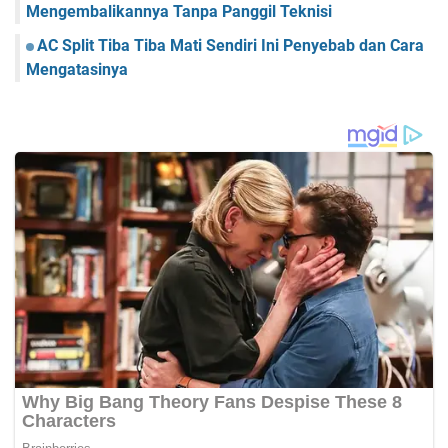
Mengembalikannya Tanpa Panggil Teknisi
AC Split Tiba Tiba Mati Sendiri Ini Penyebab dan Cara
Mengatasinya