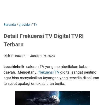
Beranda
/
provider
/
Tv
Detail Frekuensi TV Digital TVRI
Terbaru
Oleh Tri Irawan
Januari 19, 2023
bocahtehnik
- saluran TV yang memberitakan kabar
daerah. Mengetahui
frekuensi TV
digital sangat penting
agar bisa menyaksikan tayangan yang tersedia di saluran
tersebut apalagi untuk saluran berita.