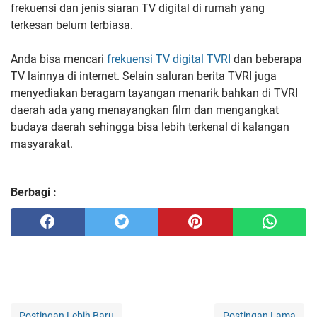
frekuensi dan jenis siaran TV digital di rumah yang
terkesan belum terbiasa.
Anda bisa mencari
frekuensi TV digital TVRI
dan beberapa
TV lainnya di internet. Selain saluran berita TVRI juga
menyediakan beragam tayangan menarik bahkan di TVRI
daerah ada yang menayangkan film dan mengangkat
budaya daerah sehingga bisa lebih terkenal di kalangan
masyarakat.
Berbagi :
Postingan Lebih Baru
Postingan Lama