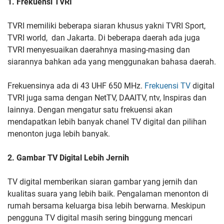
1. Frekuensi TVRI
TVRI memiliki beberapa siaran khusus yakni TVRI Sport,
TVRI world, dan Jakarta. Di beberapa daerah ada juga
TVRI menyesuaikan daerahnya masing-masing dan
siarannya bahkan ada yang menggunakan bahasa daerah.
Frekuensinya ada di 43 UHF 650 MHz.
Frekuensi TV
digital
TVRI juga sama dengan NetTV, DAAITV, ntv, Inspiras dan
lainnya. Dengan mengatur satu frekuensi akan
mendapatkan lebih banyak chanel TV digital dan pilihan
menonton juga lebih banyak.
2. Gambar TV Digital Lebih Jernih
TV digital memberikan siaran gambar yang jernih dan
kualitas suara yang lebih baik. Pengalaman menonton di
rumah bersama keluarga bisa lebih berwarna. Meskipun
pengguna TV digital masih sering binggung mencari