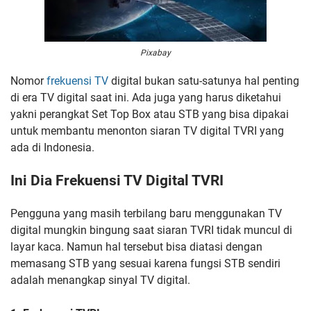
Pixabay
Nomor
frekuensi TV
digital bukan satu-satunya hal penting
di era TV digital saat ini. Ada juga yang harus diketahui
yakni perangkat Set Top Box atau STB yang bisa dipakai
untuk membantu menonton siaran TV digital TVRI yang
ada di Indonesia.
Ini Dia Frekuensi TV Digital TVRI
Pengguna yang masih terbilang baru menggunakan TV
digital mungkin bingung saat siaran TVRI tidak muncul di
layar kaca. Namun hal tersebut bisa diatasi dengan
memasang STB yang sesuai karena fungsi STB sendiri
adalah menangkap sinyal TV digital.