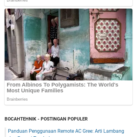
BOCAHTEHNIK - POSTINGAN POPULER
Panduan Penggunaan Remote AC Gree: Arti Lambang