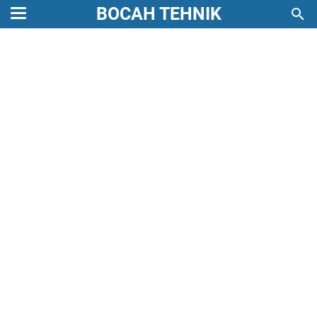
BOCAH TEHNIK