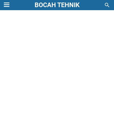
BOCAH TEHNIK