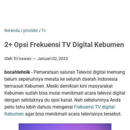
Beranda
/
provider
/
Tv
2+ Opsi Frekuensi TV Digital Kebumen
Oleh Tri Irawan
Januari 02, 2023
bocahtehnik
- Pemerataan saluran Televisi digital memang
belum sepenuhnya merata ke seluruh daerah Indonesia
termasuk Kebumen. Meski demikian kini masyarakat
Kebumen sudah bisa mulai menikmati acara televisi digital
dengan setidaknya du opsi kanal. Nah sebelumnya Anda
perlu tahu lebih dahulu mengenai
Frekuensi TV digital
Kebumen
agar bisa menikmati acara televisinya tersebut.