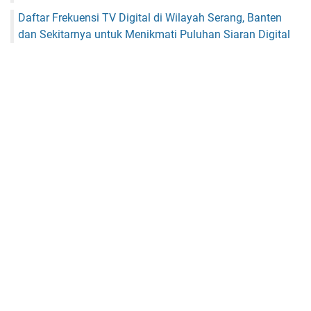
Daftar Frekuensi TV Digital di Wilayah Serang, Banten
dan Sekitarnya untuk Menikmati Puluhan Siaran Digital