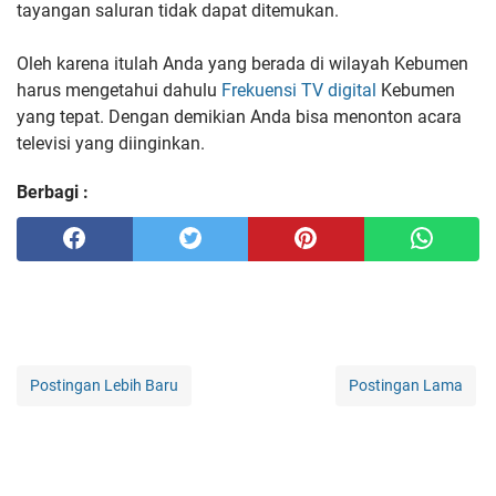
tayangan saluran tidak dapat ditemukan.
Oleh karena itulah Anda yang berada di wilayah Kebumen
harus mengetahui dahulu
Frekuensi TV digital
Kebumen
yang tepat. Dengan demikian Anda bisa menonton acara
televisi yang diinginkan.
Berbagi :
Postingan Lebih Baru
Postingan Lama