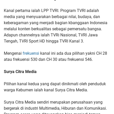
Kanal pertama ialah LPP TVRI. Program TVRI adalah
media yang menyuarakan berbagai nilai, budaya, dan
keberagaman yang menjadi bagian kbanggaan Indonesia
melalui konten berkualitas sebagai pemersatu bangsa.
Adapun channelnya ialah TVRi Nasional, TVRI Jawa
Tengah, TVRI Sport HD hingga TVRI Kanal 3.
Mengenai
frekuensi
kanal ini ada dua pilihan yakni CH 28
atau frekuensi 530 dan CH 30 atau frekuensi 546.
Surya Citra Media
Pilihan kanal kedua yang dapat dinikmati oleh penduduk
warga Kebumen ialah kanal Surya Citra Media.
Surya Citra Media sendiri merupakan perusahaan yang
bergerak di industri Multimedia, Hiburan dan Komunikasi.