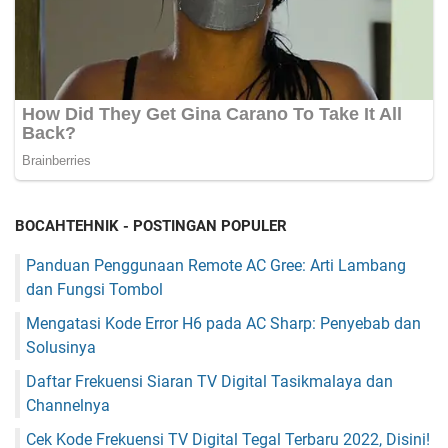
BOCAHTEHNIK - POSTINGAN POPULER
Panduan Penggunaan Remote AC Gree: Arti Lambang
dan Fungsi Tombol
Mengatasi Kode Error H6 pada AC Sharp: Penyebab dan
Solusinya
Daftar Frekuensi Siaran TV Digital Tasikmalaya dan
Channelnya
Cek Kode Frekuensi TV Digital Tegal Terbaru 2022, Disini!