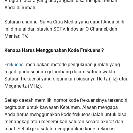
Program acara yang ditayangkan bisa menjadi teman
Anda di rumah.
Saluran channel Surya Citra Media yang dapat Anda pilih
ini dimulai dari stasiun SCTV, Indosiar, O Channel, dan
Mentari TV.
Kenapa Harus Menggunakan Kode Frekuensi?
Frekuensi
merupakan metode pengukuran jumlah yang
terjadi pada sebuah gelombang dalam satuan waktu.
Satuan frekuensi yang digunakan biasanya Hertz (Hz) atau
Megahertz (MHz).
Setiap daerah memiliki nomor kode frekuensinya tersendiri,
begitupun untuk kawasan Kebumen. Alasan mengapa
Anda harus menggunakan kode frekuensi ialah untuk bisa
menangkap atau menemukan saluran secara akurat dan
tepat. Sebab jika salah menggunakan kode frekuensi