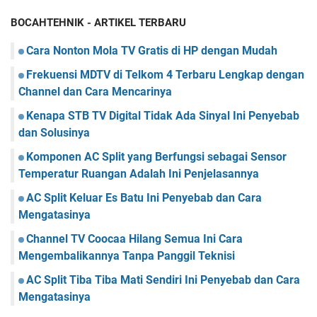
BOCAHTEHNIK - ARTIKEL TERBARU
Cara Nonton Mola TV Gratis di HP dengan Mudah
Frekuensi MDTV di Telkom 4 Terbaru Lengkap dengan
Channel dan Cara Mencarinya
Kenapa STB TV Digital Tidak Ada Sinyal Ini Penyebab
dan Solusinya
Komponen AC Split yang Berfungsi sebagai Sensor
Temperatur Ruangan Adalah Ini Penjelasannya
AC Split Keluar Es Batu Ini Penyebab dan Cara
Mengatasinya
Channel TV Coocaa Hilang Semua Ini Cara
Mengembalikannya Tanpa Panggil Teknisi
AC Split Tiba Tiba Mati Sendiri Ini Penyebab dan Cara
Mengatasinya