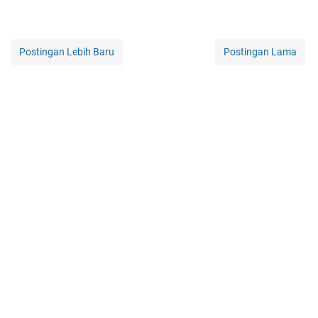
Postingan Lebih Baru
Postingan Lama