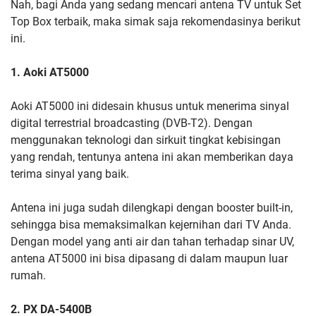
Nah, bagi Anda yang sedang mencari antena TV untuk Set
Top Box terbaik, maka simak saja rekomendasinya berikut
ini.
1. Aoki AT5000
Aoki AT5000 ini didesain khusus untuk menerima sinyal
digital terrestrial broadcasting (DVB-T2). Dengan
menggunakan teknologi dan sirkuit tingkat kebisingan
yang rendah, tentunya antena ini akan memberikan daya
terima sinyal yang baik.
Antena ini juga sudah dilengkapi dengan booster built-in,
sehingga bisa memaksimalkan kejernihan dari TV Anda.
Dengan model yang anti air dan tahan terhadap sinar UV,
antena AT5000 ini bisa dipasang di dalam maupun luar
rumah.
2. PX DA-5400B