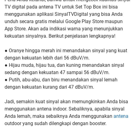
TV digital pada antena TV untuk Set Top Box ini bisa
menggunakan aplikasi SinyalTVDigital yang bisa Anda
unduh secara gratis melalui Google Play Store maupun
App Store. Akan ada indikasi warna yang menunjukkan
kekuatan sinyalnya. Berikut penjelasan lengkapnya!
● Oranye hingga merah ini menandakan sinyal yang kuat
dengan kekuatan lebih dari 56 dBuV/m.
● Hijau muda, hijau tua, dan kuning menandakan sinyal
sedang dengan kekuatan 47 sampai 56 dBuV/m.
● Putih, abu-abu, dan biru menandakan sinyal lemah
dengan kekuatan kurang dari 47 dBuV/m.
Jadi, semakin kuat sinyal akan memungkinkan Anda bisa
menggunakan antena indoor. Sebaliknya, apabila sinyal
Anda lemah, maka sebaiknya Anda menggunakan
antena
outdoor yang sudah dilengkapi dengan booster.