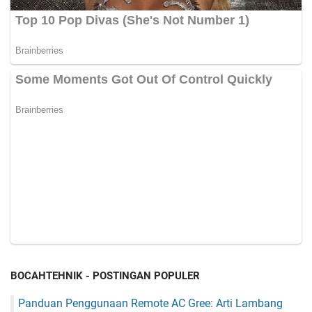
BOCAHTEHNIK - POSTINGAN POPULER
Panduan Penggunaan Remote AC Gree: Arti Lambang