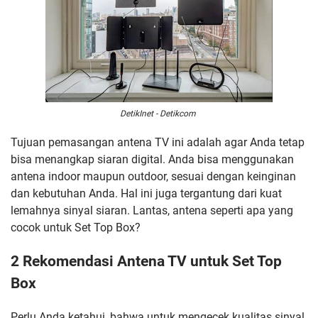
DetikInet - Detikcom
Tujuan pemasangan antena TV ini adalah agar Anda tetap
bisa menangkap siaran digital. Anda bisa menggunakan
antena indoor maupun outdoor, sesuai dengan keinginan
dan kebutuhan Anda. Hal ini juga tergantung dari kuat
lemahnya sinyal siaran. Lantas, antena seperti apa yang
cocok untuk Set Top Box?
2 Rekomendasi Antena TV untuk Set Top
Box
Perlu Anda ketahui, bahwa untuk mengecek kualitas sinyal