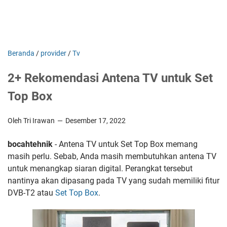
Beranda
/
provider
/
Tv
2+ Rekomendasi Antena TV untuk Set
Top Box
Oleh Tri Irawan
Desember 17, 2022
bocahtehnik
- Antena TV untuk Set Top Box memang
masih perlu. Sebab, Anda masih membutuhkan antena TV
untuk menangkap siaran digital. Perangkat tersebut
nantinya akan dipasang pada TV yang sudah memiliki fitur
DVB-T2 atau
Set Top Box
.