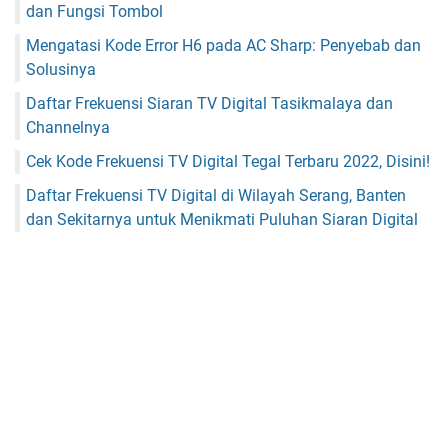
dan Fungsi Tombol
Mengatasi Kode Error H6 pada AC Sharp: Penyebab dan
Solusinya
Daftar Frekuensi Siaran TV Digital Tasikmalaya dan
Channelnya
Cek Kode Frekuensi TV Digital Tegal Terbaru 2022, Disini!
Daftar Frekuensi TV Digital di Wilayah Serang, Banten
dan Sekitarnya untuk Menikmati Puluhan Siaran Digital