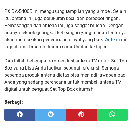
PX DA-5400B ini mengusung tampilan yang simpel. Selain
itu, antena ini juga berukuran kecil dan berbobot ringan.
Pemasangan dari antena ini juga sangat mudah. Dengan
adanya teknologi tingkat kebisingan yang rendah tentunya
akan memberikan penerimaan sinyal yang baik.
Antena
ini
juga dibuat tahan terhadap sinar UV dan kedap air.
Dan inilah beberapa rekomendasi antena TV untuk Set Top
Box yang bisa Anda jadikan sebagai referensi. Semoga
beberapa produk antena diatas bisa menjadi jawaban bagi
Anda yang sedang berencana untuk membeli antena TV
digital untuk penguat Set Top Box dirumah.
Berbagi :