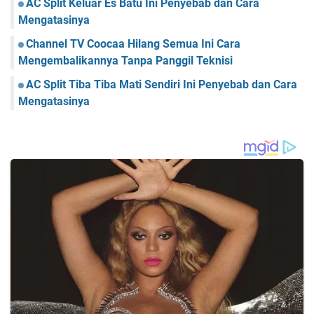
AC Split Keluar Es Batu Ini Penyebab dan Cara
Mengatasinya
Channel TV Coocaa Hilang Semua Ini Cara
Mengembalikannya Tanpa Panggil Teknisi
AC Split Tiba Tiba Mati Sendiri Ini Penyebab dan Cara
Mengatasinya