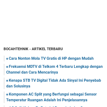
BOCAHTEHNIK - ARTIKEL TERBARU
Cara Nonton Mola TV Gratis di HP dengan Mudah
Frekuensi MDTV di Telkom 4 Terbaru Lengkap dengan
Channel dan Cara Mencarinya
Kenapa STB TV Digital Tidak Ada Sinyal Ini Penyebab
dan Solusinya
Komponen AC Split yang Berfungsi sebagai Sensor
Temperatur Ruangan Adalah Ini Penjelasannya