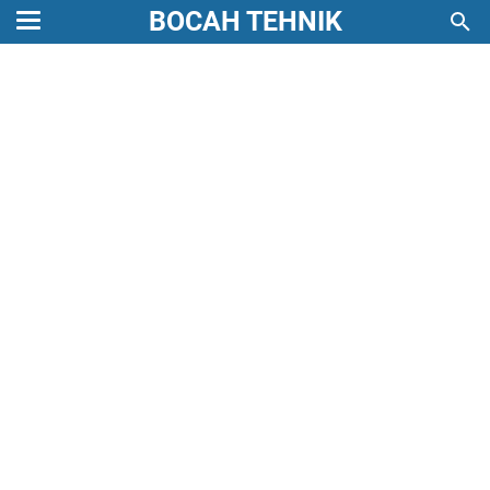
BOCAH TEHNIK