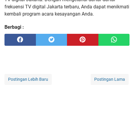
frekuensi TV digital Jakarta terbaru, Anda dapat menikmati
kembali program acara kesayangan Anda.
Berbagi :
Postingan Lebih Baru
Postingan Lama