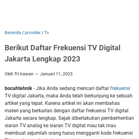
Beranda
/
provider
/
Tv
Berikut Daftar Frekuensi TV Digital
Jakarta Lengkap 2023
Oleh Tri Irawan
Januari 11, 2023
bocahtehnik
- Jika Anda sedang mencari daftar
frekuensi
TV digital Jakarta, maka Anda telah berkunjung ke sebuah
artikel yang tepat. Karena artikel ini akan membahas
materi yang berkaitan dengan daftar frekuensi TV digital
Jakarta secara lengkap. Sejak diberlakukan pemberhentian
siaran TV analog ke siaran TV digital mau tak mau
membuat sejumlah orang harus mengganti kode frekuensi