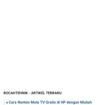
BOCAHTEHNIK - ARTIKEL TERBARU
Cara Nonton Mola TV Gratis di HP dengan Mudah