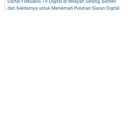
Daftar Frekuensi TV Digital di Wilayah Serang, Banten
dan Sekitarnya untuk Menikmati Puluhan Siaran Digital