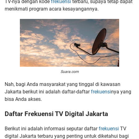
TV-nya dengan kode
frekuensi
terbaru, supaya tetap dapat
menikmati program acara kesayangannya.
Suara.com
Nah, bagi Anda masyarakat yang tinggal di kawasan
Jakarta berikut ini adalah daftar-daftar
frekuensi
nya yang
bisa Anda akses.
Daftar Frekuensi TV Digital Jakarta
Berikut ini adalah informasi seputar daftar
frekuensi
TV
digital Jakarta terbaru yang penting untuk diketahui bagi