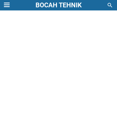
BOCAH TEHNIK