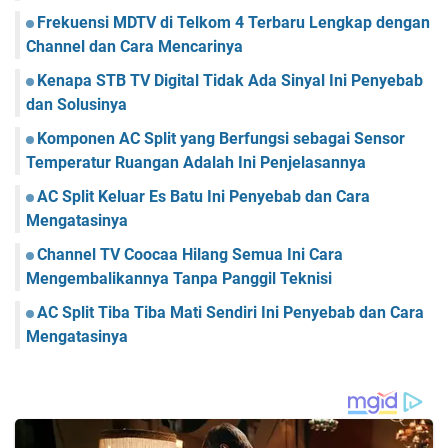
Frekuensi MDTV di Telkom 4 Terbaru Lengkap dengan
Channel dan Cara Mencarinya
Kenapa STB TV Digital Tidak Ada Sinyal Ini Penyebab
dan Solusinya
Komponen AC Split yang Berfungsi sebagai Sensor
Temperatur Ruangan Adalah Ini Penjelasannya
AC Split Keluar Es Batu Ini Penyebab dan Cara
Mengatasinya
Channel TV Coocaa Hilang Semua Ini Cara
Mengembalikannya Tanpa Panggil Teknisi
AC Split Tiba Tiba Mati Sendiri Ini Penyebab dan Cara
Mengatasinya