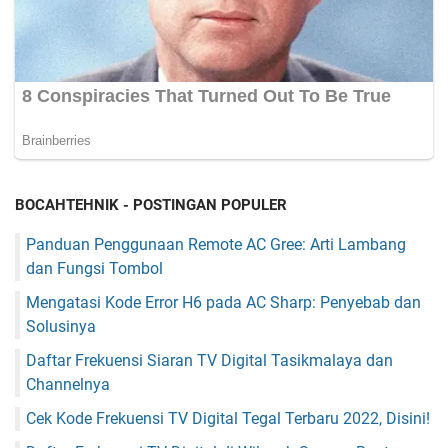
BOCAHTEHNIK - POSTINGAN POPULER
Panduan Penggunaan Remote AC Gree: Arti Lambang
dan Fungsi Tombol
Mengatasi Kode Error H6 pada AC Sharp: Penyebab dan
Solusinya
Daftar Frekuensi Siaran TV Digital Tasikmalaya dan
Channelnya
Cek Kode Frekuensi TV Digital Tegal Terbaru 2022, Disini!