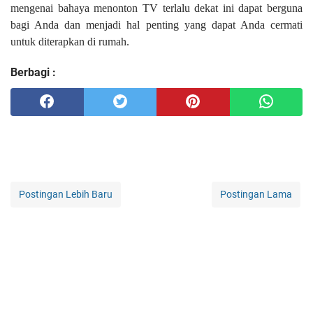
mengenai bahaya menonton TV terlalu dekat ini dapat berguna
bagi Anda dan menjadi hal penting yang dapat Anda cermati
untuk diterapkan di rumah.
Berbagi :
Postingan Lebih Baru
Postingan Lama