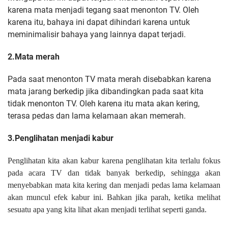
karena mata menjadi tegang saat menonton TV. Oleh
karena itu, bahaya ini dapat dihindari karena untuk
meminimalisir bahaya yang lainnya dapat terjadi.
2.Mata merah
Pada saat menonton TV mata merah disebabkan karena
mata jarang berkedip jika dibandingkan pada saat kita
tidak menonton TV. Oleh karena itu mata akan kering,
terasa pedas dan lama kelamaan akan memerah.
3.Penglihatan menjadi kabur
Penglihatan kita akan kabur karena penglihatan kita terlalu fokus
pada acara TV dan tidak banyak berkedip, sehingga akan
menyebabkan mata kita kering dan menjadi pedas lama kelamaan
akan muncul efek kabur ini. Bahkan jika parah, ketika melihat
sesuatu apa yang kita lihat akan menjadi terlihat seperti ganda.