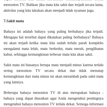
menonton TV. Bahkan jika mata kita sakit dan terjadi secara lama,
aktivitas yang kita lakukan akan menjadi tidak nyaman juga.
7.Sakit mata
Bahaya ini adalah bahaya yang paling berbahaya jika terjadi.
Mengapa hal tersebut dapat dikatakan paling berbahaya? Bahaya
ini akan terjadi ketika mata kita sudah terlalu parah kompleks
mengalami mata lelah, mata berkedut, mata merah, penglihatan
kabur, sehingga kemungkinan terbesar mata kita akan sakit.
Sakit mata ini biasanya berupa mata menjadi minus karena terlalu
sering menonton TV secara dekat dan tidak menutup
kemungkinan dari mata minus ini akan merambah pada sakit mata
yang lainnya.
Beberapa bahaya menonton TV di atas merupakan bahaya -
bahaya yang dapat diuraikan agar Anda mengetahui pentingnya
mengetahui bahaya menonton TV terlalu dekat. Semoga informasi