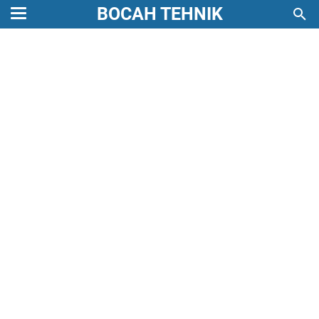
BOCAH TEHNIK