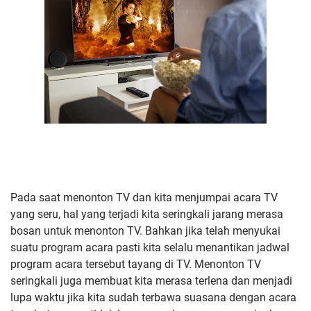
Pada saat menonton TV dan kita menjumpai acara TV
yang seru, hal yang terjadi kita seringkali jarang merasa
bosan untuk menonton TV. Bahkan jika telah menyukai
suatu program acara pasti kita selalu menantikan jadwal
program acara tersebut tayang di TV. Menonton TV
seringkali juga membuat kita merasa terlena dan menjadi
lupa waktu jika kita sudah terbawa suasana dengan acara