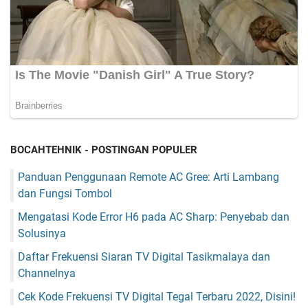
BOCAHTEHNIK - POSTINGAN POPULER
Panduan Penggunaan Remote AC Gree: Arti Lambang
dan Fungsi Tombol
Mengatasi Kode Error H6 pada AC Sharp: Penyebab dan
Solusinya
Daftar Frekuensi Siaran TV Digital Tasikmalaya dan
Channelnya
Cek Kode Frekuensi TV Digital Tegal Terbaru 2022, Disini!