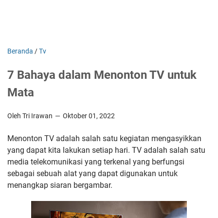
Beranda
/
Tv
7 Bahaya dalam Menonton TV untuk
Mata
Oleh Tri Irawan
Oktober 01, 2022
Menonton TV adalah salah satu kegiatan mengasyikkan
yang dapat kita lakukan setiap hari. TV adalah salah satu
media telekomunikasi yang terkenal yang berfungsi
sebagai sebuah alat yang dapat digunakan untuk
menangkap siaran bergambar.