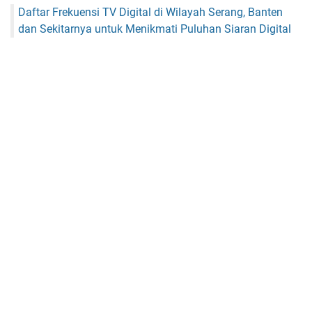
Daftar Frekuensi TV Digital di Wilayah Serang, Banten
dan Sekitarnya untuk Menikmati Puluhan Siaran Digital