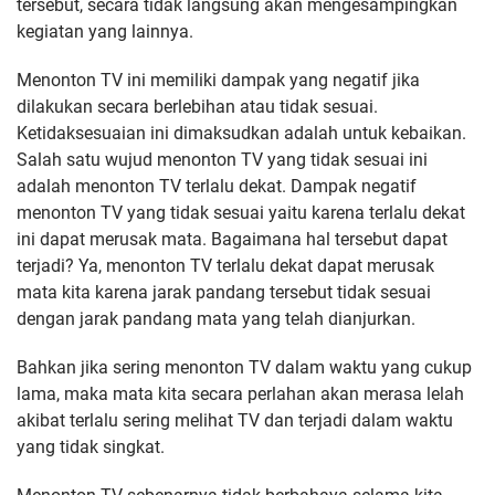
tersebut, secara tidak langsung akan mengesampingkan
kegiatan yang lainnya.
Menonton TV ini memiliki dampak yang negatif jika
dilakukan secara berlebihan atau tidak sesuai.
Ketidaksesuaian ini dimaksudkan adalah untuk kebaikan.
Salah satu wujud menonton TV yang tidak sesuai ini
adalah menonton TV terlalu dekat. Dampak negatif
menonton TV yang tidak sesuai yaitu karena terlalu dekat
ini dapat merusak mata. Bagaimana hal tersebut dapat
terjadi? Ya, menonton TV terlalu dekat dapat merusak
mata kita karena jarak pandang tersebut tidak sesuai
dengan jarak pandang mata yang telah dianjurkan.
Bahkan jika sering menonton TV dalam waktu yang cukup
lama, maka mata kita secara perlahan akan merasa lelah
akibat terlalu sering melihat TV dan terjadi dalam waktu
yang tidak singkat.