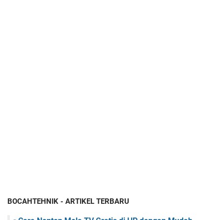
BOCAHTEHNIK - ARTIKEL TERBARU