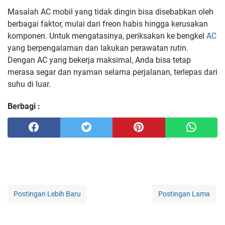
Masalah AC mobil yang tidak dingin bisa disebabkan oleh
berbagai faktor, mulai dari freon habis hingga kerusakan
komponen. Untuk mengatasinya, periksakan ke bengkel
AC
yang berpengalaman dan lakukan perawatan rutin.
Dengan AC yang bekerja maksimal, Anda bisa tetap
merasa segar dan nyaman selama perjalanan, terlepas dari
suhu di luar.
Berbagi :
Postingan Lebih Baru
Postingan Lama