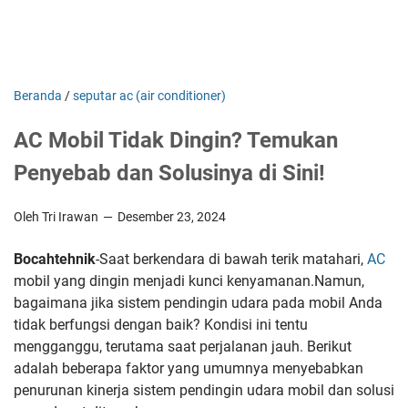
Beranda
/
seputar ac (air conditioner)
AC Mobil Tidak Dingin? Temukan
Penyebab dan Solusinya di Sini!
Oleh Tri Irawan
Desember 23, 2024
Bocahtehnik
-Saat berkendara di bawah terik matahari,
AC
mobil yang dingin menjadi kunci kenyamanan.Namun,
bagaimana jika sistem pendingin udara pada mobil Anda
tidak berfungsi dengan baik? Kondisi ini tentu
mengganggu, terutama saat perjalanan jauh. Berikut
adalah beberapa faktor yang umumnya menyebabkan
penurunan kinerja sistem pendingin udara mobil dan solusi