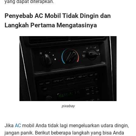
yang dapat diterapkan.
Penyebab AC Mobil Tidak Dingin dan
Langkah Pertama Mengatasinya
pixabay
Jika
AC
mobil Anda tidak lagi mengeluarkan udara dingin,
jangan panik. Berikut beberapa langkah yang bisa Anda