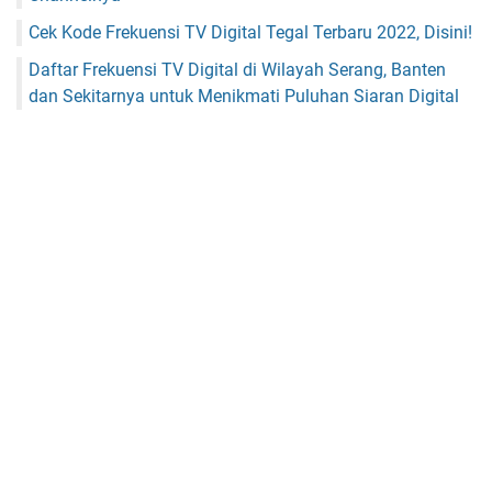
Cek Kode Frekuensi TV Digital Tegal Terbaru 2022, Disini!
Daftar Frekuensi TV Digital di Wilayah Serang, Banten
dan Sekitarnya untuk Menikmati Puluhan Siaran Digital