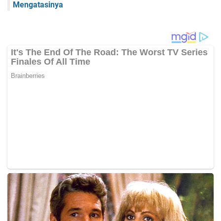
Mengatasinya