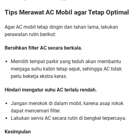
Tips Merawat AC Mobil agar Tetap Optimal
Agar AC mobil tetap dingin dan tahan lama, lakukan
perawatan rutin berikut:
Bersihkan filter AC secara berkala.
Memilih tempat parkir yang teduh akan membantu
menjaga suhu kabin tetap sejuk, sehingga AC tidak
perlu bekerja ekstra keras.
Hindari mengatur suhu AC terlalu rendah.
Jangan merokok di dalam mobil, karena asap rokok
dapat mencemari filter.
Lakukan servis AC secara rutin di bengkel terpercaya.
Kesimpulan