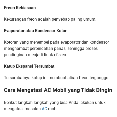
Freon Kebiasaan
Kekurangan freon adalah penyebab paling umum.
Evaporator atau Kondensor Kotor
Kotoran yang menempel pada evaporator dan kondensor
menghambat perpindahan panas, sehingga proses
pendinginan menjadi tidak efisien.
Katup Ekspansi Tersumbat
Tersumbatnya katup ini membuat aliran freon terganggu.
Cara Mengatasi AC Mobil yang Tidak Dingin
Berikut langkah-langkah yang bisa Anda lakukan untuk
mengatasi masalah
AC
mobil: