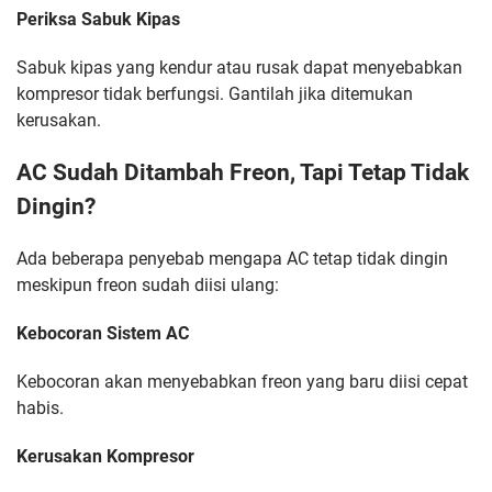
Periksa Sabuk Kipas
Sabuk kipas yang kendur atau rusak dapat menyebabkan
kompresor tidak berfungsi. Gantilah jika ditemukan
kerusakan.
AC Sudah Ditambah Freon, Tapi Tetap Tidak
Dingin?
Ada beberapa penyebab mengapa AC tetap tidak dingin
meskipun freon sudah diisi ulang:
Kebocoran Sistem AC
Kebocoran akan menyebabkan freon yang baru diisi cepat
habis.
Kerusakan Kompresor