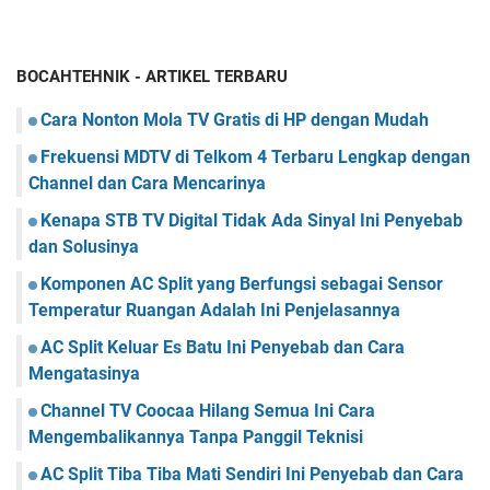
BOCAHTEHNIK - ARTIKEL TERBARU
Cara Nonton Mola TV Gratis di HP dengan Mudah
Frekuensi MDTV di Telkom 4 Terbaru Lengkap dengan
Channel dan Cara Mencarinya
Kenapa STB TV Digital Tidak Ada Sinyal Ini Penyebab
dan Solusinya
Komponen AC Split yang Berfungsi sebagai Sensor
Temperatur Ruangan Adalah Ini Penjelasannya
AC Split Keluar Es Batu Ini Penyebab dan Cara
Mengatasinya
Channel TV Coocaa Hilang Semua Ini Cara
Mengembalikannya Tanpa Panggil Teknisi
AC Split Tiba Tiba Mati Sendiri Ini Penyebab dan Cara