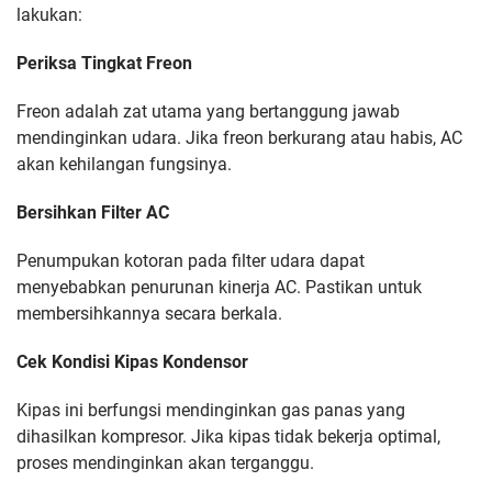
lakukan:
Periksa Tingkat Freon
Freon adalah zat utama yang bertanggung jawab
mendinginkan udara. Jika freon berkurang atau habis, AC
akan kehilangan fungsinya.
Bersihkan Filter AC
Penumpukan kotoran pada filter udara dapat
menyebabkan penurunan kinerja AC. Pastikan untuk
membersihkannya secara berkala.
Cek Kondisi Kipas Kondensor
Kipas ini berfungsi mendinginkan gas panas yang
dihasilkan kompresor. Jika kipas tidak bekerja optimal,
proses mendinginkan akan terganggu.