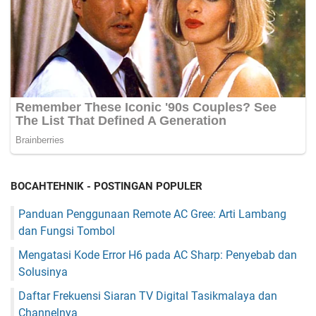
BOCAHTEHNIK - POSTINGAN POPULER
Panduan Penggunaan Remote AC Gree: Arti Lambang
dan Fungsi Tombol
Mengatasi Kode Error H6 pada AC Sharp: Penyebab dan
Solusinya
Daftar Frekuensi Siaran TV Digital Tasikmalaya dan
Channelnya