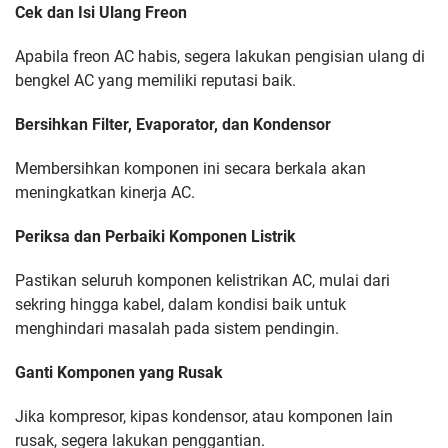
Cek dan Isi Ulang Freon
Apabila freon AC habis, segera lakukan pengisian ulang di
bengkel AC yang memiliki reputasi baik.
Bersihkan Filter, Evaporator, dan Kondensor
Membersihkan komponen ini secara berkala akan
meningkatkan kinerja AC.
Periksa dan Perbaiki Komponen Listrik
Pastikan seluruh komponen kelistrikan AC, mulai dari
sekring hingga kabel, dalam kondisi baik untuk
menghindari masalah pada sistem pendingin.
Ganti Komponen yang Rusak
Jika kompresor, kipas kondensor, atau komponen lain
rusak, segera lakukan penggantian.