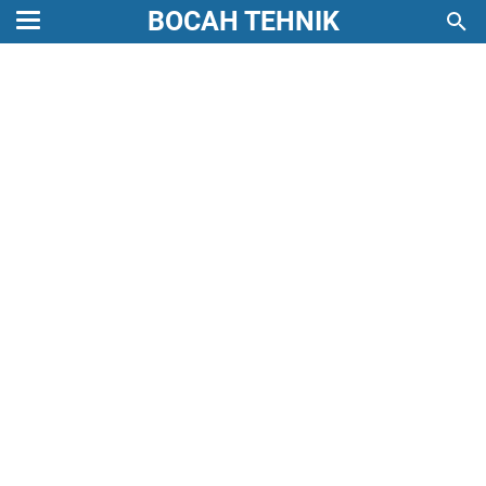
BOCAH TEHNIK