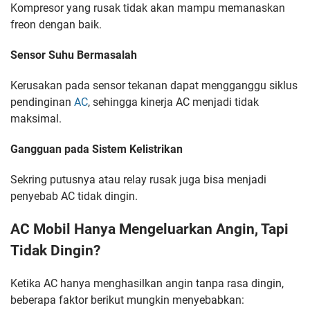
Kompresor yang rusak tidak akan mampu memanaskan
freon dengan baik.
Sensor Suhu Bermasalah
Kerusakan pada sensor tekanan dapat mengganggu siklus
pendinginan
AC
, sehingga kinerja AC menjadi tidak
maksimal.
Gangguan pada Sistem Kelistrikan
Sekring putusnya atau relay rusak juga bisa menjadi
penyebab AC tidak dingin.
AC Mobil Hanya Mengeluarkan Angin, Tapi
Tidak Dingin?
Ketika AC hanya menghasilkan angin tanpa rasa dingin,
beberapa faktor berikut mungkin menyebabkan: