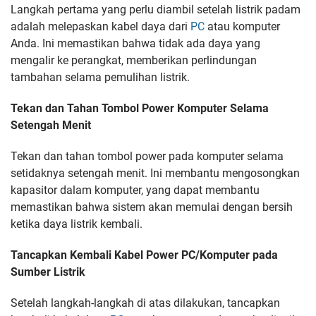
Langkah pertama yang perlu diambil setelah listrik padam
adalah melepaskan kabel daya dari
PC
atau komputer
Anda. Ini memastikan bahwa tidak ada daya yang
mengalir ke perangkat, memberikan perlindungan
tambahan selama pemulihan listrik.
Tekan dan Tahan Tombol Power Komputer Selama
Setengah Menit
Tekan dan tahan tombol power pada komputer selama
setidaknya setengah menit. Ini membantu mengosongkan
kapasitor dalam komputer, yang dapat membantu
memastikan bahwa sistem akan memulai dengan bersih
ketika daya listrik kembali.
Tancapkan Kembali Kabel Power PC/Komputer pada
Sumber Listrik
Setelah langkah-langkah di atas dilakukan, tancapkan