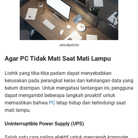
istockphoto
Agar PC Tidak Mati Saat Mati Lampu
Listrik yang tiba-tiba padam dapat menyebabkan
kerusakan pada perangkat keras dan kehilangan data yang
belum disimpan. Untuk mengatasi tantangan ini, pengguna
dapat mengambil beberapa langkah proaktif untuk
memastikan bahwa
PC
tetap hidup dan terlindungi saat
mati lampu.
Uninterruptible Power Supply (UPS)
Salah satu cara paling efektif untuk mencegah komputer