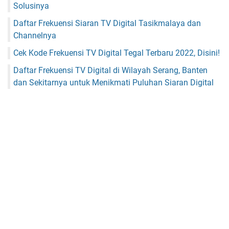
Solusinya
Daftar Frekuensi Siaran TV Digital Tasikmalaya dan
Channelnya
Cek Kode Frekuensi TV Digital Tegal Terbaru 2022, Disini!
Daftar Frekuensi TV Digital di Wilayah Serang, Banten
dan Sekitarnya untuk Menikmati Puluhan Siaran Digital