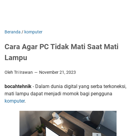
Beranda
/
komputer
Cara Agar PC Tidak Mati Saat Mati
Lampu
Oleh Tri Irawan
November 21, 2023
bocahtehnik
- Dalam dunia digital yang serba terkoneksi,
mati lampu dapat menjadi momok bagi pengguna
komputer
.