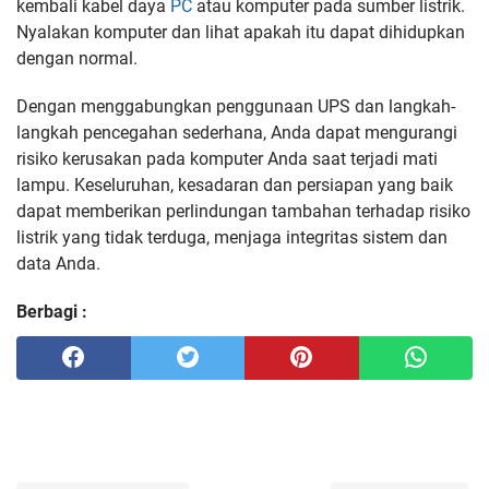
kembali kabel daya
PC
atau komputer pada sumber listrik.
Nyalakan komputer dan lihat apakah itu dapat dihidupkan
dengan normal.
Dengan menggabungkan penggunaan UPS dan langkah-
langkah pencegahan sederhana, Anda dapat mengurangi
risiko kerusakan pada komputer Anda saat terjadi mati
lampu. Keseluruhan, kesadaran dan persiapan yang baik
dapat memberikan perlindungan tambahan terhadap risiko
listrik yang tidak terduga, menjaga integritas sistem dan
data Anda.
Berbagi :