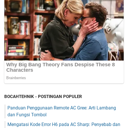
BOCAHTEHNIK - POSTINGAN POPULER
Panduan Penggunaan Remote AC Gree: Arti Lambang
dan Fungsi Tombol
Mengatasi Kode Error H6 pada AC Sharp: Penyebab dan