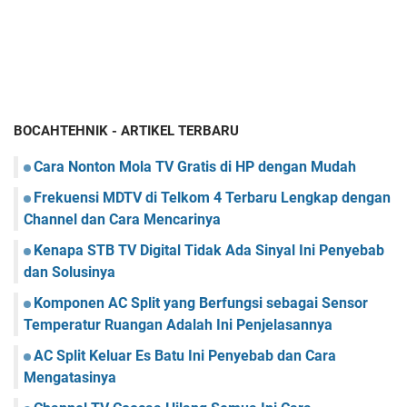
BOCAHTEHNIK - ARTIKEL TERBARU
Cara Nonton Mola TV Gratis di HP dengan Mudah
Frekuensi MDTV di Telkom 4 Terbaru Lengkap dengan
Channel dan Cara Mencarinya
Kenapa STB TV Digital Tidak Ada Sinyal Ini Penyebab
dan Solusinya
Komponen AC Split yang Berfungsi sebagai Sensor
Temperatur Ruangan Adalah Ini Penjelasannya
AC Split Keluar Es Batu Ini Penyebab dan Cara
Mengatasinya