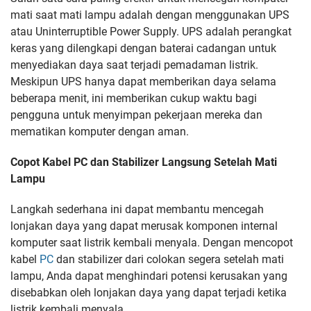
mati saat mati lampu adalah dengan menggunakan UPS
atau Uninterruptible Power Supply. UPS adalah perangkat
keras yang dilengkapi dengan baterai cadangan untuk
menyediakan daya saat terjadi pemadaman listrik.
Meskipun UPS hanya dapat memberikan daya selama
beberapa menit, ini memberikan cukup waktu bagi
pengguna untuk menyimpan pekerjaan mereka dan
mematikan komputer dengan aman.
Copot Kabel PC dan Stabilizer Langsung Setelah Mati
Lampu
Langkah sederhana ini dapat membantu mencegah
lonjakan daya yang dapat merusak komponen internal
komputer saat listrik kembali menyala. Dengan mencopot
kabel
PC
dan stabilizer dari colokan segera setelah mati
lampu, Anda dapat menghindari potensi kerusakan yang
disebabkan oleh lonjakan daya yang dapat terjadi ketika
listrik kembali menyala.