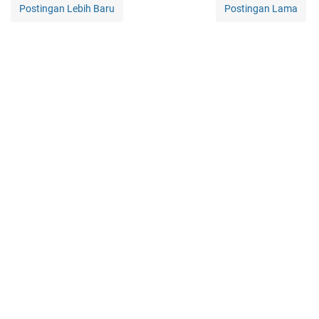
Postingan Lebih Baru
Postingan Lama