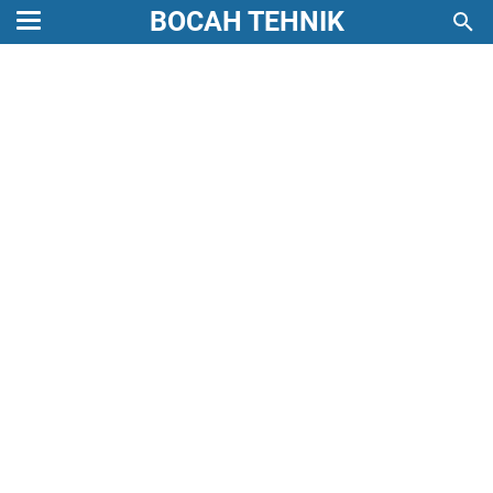
BOCAH TEHNIK