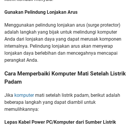
Gunakan Pelindung Lonjakan Arus
Menggunakan pelindung lonjakan arus (surge protector)
adalah langkah yang bijak untuk melindungi komputer
Anda dari lonjakan daya yang dapat merusak komponen
internalnya. Pelindung lonjakan arus akan menyerap
lonjakan daya berlebihan dan mencegahnya mencapai
perangkat Anda.
Cara Memperbaiki Komputer Mati Setelah Listrik
Padam
Jika
komputer
mati setelah listrik padam, berikut adalah
beberapa langkah yang dapat diambil untuk
memulihkannya:
Lepas Kabel Power PC/Komputer dari Sumber Listrik