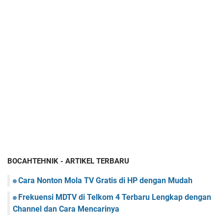
BOCAHTEHNIK - ARTIKEL TERBARU
Cara Nonton Mola TV Gratis di HP dengan Mudah
Frekuensi MDTV di Telkom 4 Terbaru Lengkap dengan
Channel dan Cara Mencarinya