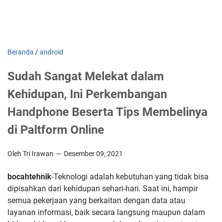
Beranda
/
android
Sudah Sangat Melekat dalam
Kehidupan, Ini Perkembangan
Handphone Beserta Tips Membelinya
di Paltform Online
Oleh Tri Irawan
Desember 09, 2021
bocahtehnik
-Teknologi adalah kebutuhan yang tidak bisa
dipisahkan dari kehidupan sehari-hari. Saat ini, hampir
semua pekerjaan yang berkaitan dengan data atau
layanan informasi, baik secara langsung maupun dalam