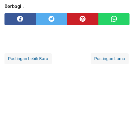
Berbagi :
Postingan Lebih Baru
Postingan Lama