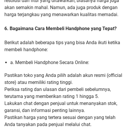
resolusi dan fitur yang ditawarkan, biasanya harga juga
akan semakin mahal. Namun, ada juga produk dengan
harga terjangkau yang menawarkan kualitas memadai.
6. Bagaimana Cara Membeli Handphone yang Tepat?
Berikut adalah beberapa tips yang bisa Anda ikuti ketika
membeli handphone:
a. Membeli Handphone Secara Online:
Pastikan toko yang Anda pilih adalah akun resmi (official
store) atau memiliki rating tinggi.
Periksa rating dan ulasan dari pembeli sebelumnya,
terutama yang memberikan rating 1 hingga 5.
Lakukan chat dengan penjual untuk menanyakan stok,
garansi, dan informasi penting lainnya.
Pastikan harga yang tertera sesuai dengan yang telah
Anda tanyakan pada penjual melalui chat.