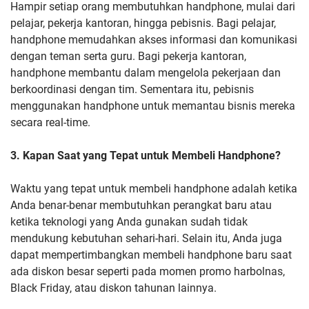
Hampir setiap orang membutuhkan handphone, mulai dari
pelajar, pekerja kantoran, hingga pebisnis. Bagi pelajar,
handphone memudahkan akses informasi dan komunikasi
dengan teman serta guru. Bagi pekerja kantoran,
handphone membantu dalam mengelola pekerjaan dan
berkoordinasi dengan tim. Sementara itu, pebisnis
menggunakan handphone untuk memantau bisnis mereka
secara real-time.
3. Kapan Saat yang Tepat untuk Membeli Handphone?
Waktu yang tepat untuk membeli handphone adalah ketika
Anda benar-benar membutuhkan perangkat baru atau
ketika teknologi yang Anda gunakan sudah tidak
mendukung kebutuhan sehari-hari. Selain itu, Anda juga
dapat mempertimbangkan membeli handphone baru saat
ada diskon besar seperti pada momen promo harbolnas,
Black Friday, atau diskon tahunan lainnya.