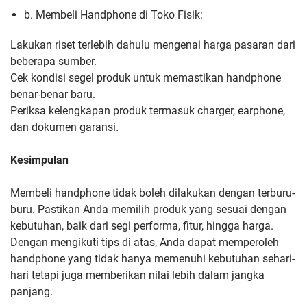
b. Membeli Handphone di Toko Fisik:
Lakukan riset terlebih dahulu mengenai harga pasaran dari
beberapa sumber.
Cek kondisi segel produk untuk memastikan handphone
benar-benar baru.
Periksa kelengkapan produk termasuk charger, earphone,
dan dokumen garansi.
Kesimpulan
Membeli handphone tidak boleh dilakukan dengan terburu-
buru. Pastikan Anda memilih produk yang sesuai dengan
kebutuhan, baik dari segi performa, fitur, hingga harga.
Dengan mengikuti tips di atas, Anda dapat memperoleh
handphone yang tidak hanya memenuhi kebutuhan sehari-
hari tetapi juga memberikan nilai lebih dalam jangka
panjang.