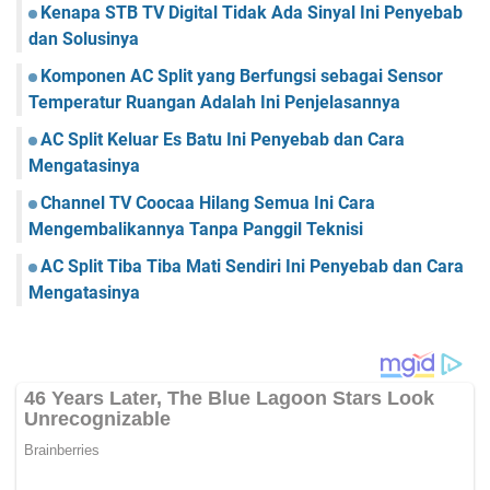
Kenapa STB TV Digital Tidak Ada Sinyal Ini Penyebab
dan Solusinya
Komponen AC Split yang Berfungsi sebagai Sensor
Temperatur Ruangan Adalah Ini Penjelasannya
AC Split Keluar Es Batu Ini Penyebab dan Cara
Mengatasinya
Channel TV Coocaa Hilang Semua Ini Cara
Mengembalikannya Tanpa Panggil Teknisi
AC Split Tiba Tiba Mati Sendiri Ini Penyebab dan Cara
Mengatasinya