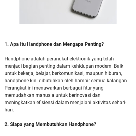
1. Apa Itu Handphone dan Mengapa Penting?
Handphone adalah perangkat elektronik yang telah
menjadi bagian penting dalam kehidupan modern. Baik
untuk bekerja, belajar, berkomunikasi, maupun hiburan,
handphone kini dibutuhkan oleh hampir semua kalangan.
Perangkat ini menawarkan berbagai fitur yang
memudahkan manusia untuk berinovasi dan
meningkatkan efisiensi dalam menjalani aktivitas sehari-
hari.
2. Siapa yang Membutuhkan Handphone?