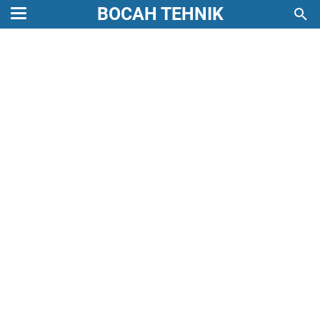
BOCAH TEHNIK