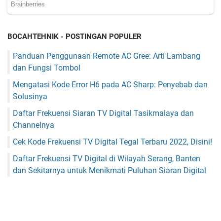
BOCAHTEHNIK - POSTINGAN POPULER
Panduan Penggunaan Remote AC Gree: Arti Lambang
dan Fungsi Tombol
Mengatasi Kode Error H6 pada AC Sharp: Penyebab dan
Solusinya
Daftar Frekuensi Siaran TV Digital Tasikmalaya dan
Channelnya
Cek Kode Frekuensi TV Digital Tegal Terbaru 2022, Disini!
Daftar Frekuensi TV Digital di Wilayah Serang, Banten
dan Sekitarnya untuk Menikmati Puluhan Siaran Digital