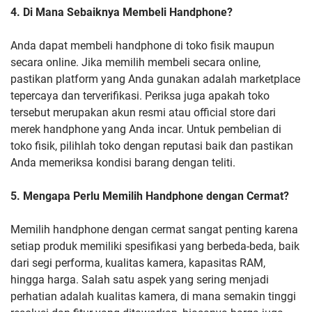
4. Di Mana Sebaiknya Membeli Handphone?
Anda dapat membeli handphone di toko fisik maupun
secara online. Jika memilih membeli secara online,
pastikan platform yang Anda gunakan adalah marketplace
tepercaya dan terverifikasi. Periksa juga apakah toko
tersebut merupakan akun resmi atau official store dari
merek handphone yang Anda incar. Untuk pembelian di
toko fisik, pilihlah toko dengan reputasi baik dan pastikan
Anda memeriksa kondisi barang dengan teliti.
5. Mengapa Perlu Memilih Handphone dengan Cermat?
Memilih handphone dengan cermat sangat penting karena
setiap produk memiliki spesifikasi yang berbeda-beda, baik
dari segi performa, kualitas kamera, kapasitas RAM,
hingga harga. Salah satu aspek yang sering menjadi
perhatian adalah kualitas kamera, di mana semakin tinggi