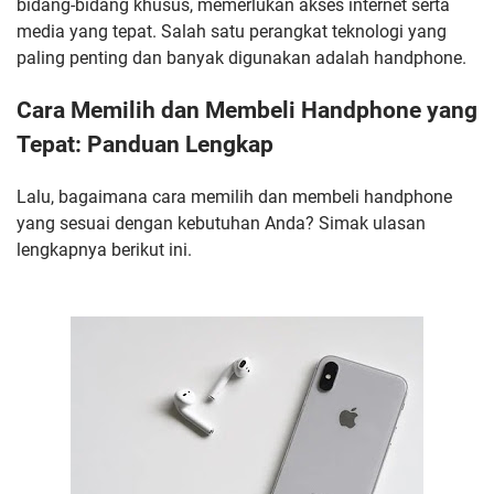
bidang-bidang khusus, memerlukan akses internet serta
media yang tepat. Salah satu perangkat teknologi yang
paling penting dan banyak digunakan adalah handphone.
Cara Memilih dan Membeli Handphone yang
Tepat: Panduan Lengkap
Lalu, bagaimana cara memilih dan membeli handphone
yang sesuai dengan kebutuhan Anda? Simak ulasan
lengkapnya berikut ini.