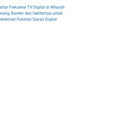
aftar Frekuensi TV Digital di Wilayah
erang, Banten dan Sekitarnya untuk
enikmati Puluhan Siaran Digital