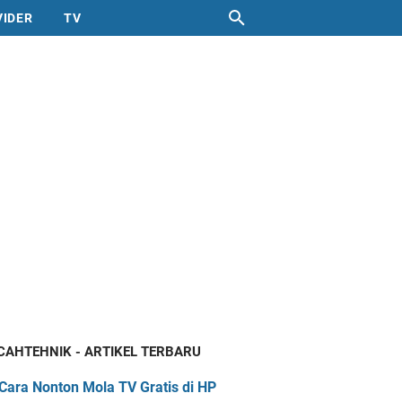
VIDER
TV
CAHTEHNIK - ARTIKEL TERBARU
Cara Nonton Mola TV Gratis di HP