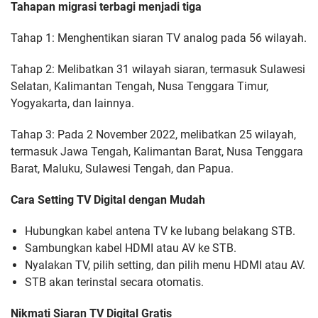
Tahapan migrasi terbagi menjadi tiga
Tahap 1: Menghentikan siaran TV analog pada 56 wilayah.
Tahap 2: Melibatkan 31 wilayah siaran, termasuk Sulawesi
Selatan, Kalimantan Tengah, Nusa Tenggara Timur,
Yogyakarta, dan lainnya.
Tahap 3: Pada 2 November 2022, melibatkan 25 wilayah,
termasuk Jawa Tengah, Kalimantan Barat, Nusa Tenggara
Barat, Maluku, Sulawesi Tengah, dan Papua.
Cara Setting TV Digital dengan Mudah
Hubungkan kabel antena TV ke lubang belakang STB.
Sambungkan kabel HDMI atau AV ke STB.
Nyalakan TV, pilih setting, dan pilih menu HDMI atau AV.
STB akan terinstal secara otomatis.
Nikmati Siaran TV Digital Gratis