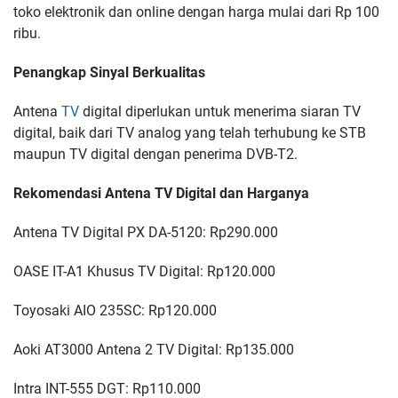
toko elektronik dan online dengan harga mulai dari Rp 100
ribu.
Penangkap Sinyal Berkualitas
Antena
TV
digital diperlukan untuk menerima siaran TV
digital, baik dari TV analog yang telah terhubung ke STB
maupun TV digital dengan penerima DVB-T2.
Rekomendasi Antena TV Digital dan Harganya
Antena TV Digital PX DA-5120: Rp290.000
OASE IT-A1 Khusus TV Digital: Rp120.000
Toyosaki AIO 235SC: Rp120.000
Aoki AT3000 Antena 2 TV Digital: Rp135.000
Intra INT-555 DGT: Rp110.000