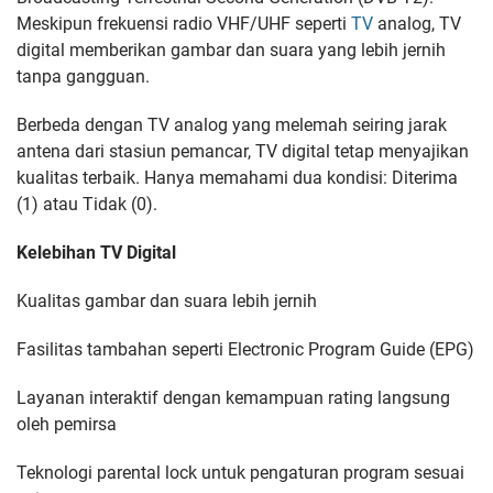
Meskipun frekuensi radio VHF/UHF seperti
TV
analog, TV
digital memberikan gambar dan suara yang lebih jernih
tanpa gangguan.
Berbeda dengan TV analog yang melemah seiring jarak
antena dari stasiun pemancar, TV digital tetap menyajikan
kualitas terbaik. Hanya memahami dua kondisi: Diterima
(1) atau Tidak (0).
Kelebihan TV Digital
Kualitas gambar dan suara lebih jernih
Fasilitas tambahan seperti Electronic Program Guide (EPG)
Layanan interaktif dengan kemampuan rating langsung
oleh pemirsa
Teknologi parental lock untuk pengaturan program sesuai