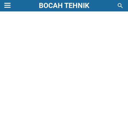
BOCAH TEHNIK