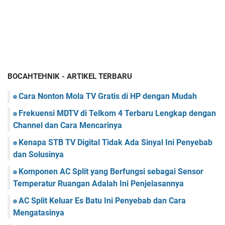
BOCAHTEHNIK - ARTIKEL TERBARU
Cara Nonton Mola TV Gratis di HP dengan Mudah
Frekuensi MDTV di Telkom 4 Terbaru Lengkap dengan
Channel dan Cara Mencarinya
Kenapa STB TV Digital Tidak Ada Sinyal Ini Penyebab
dan Solusinya
Komponen AC Split yang Berfungsi sebagai Sensor
Temperatur Ruangan Adalah Ini Penjelasannya
AC Split Keluar Es Batu Ini Penyebab dan Cara
Mengatasinya