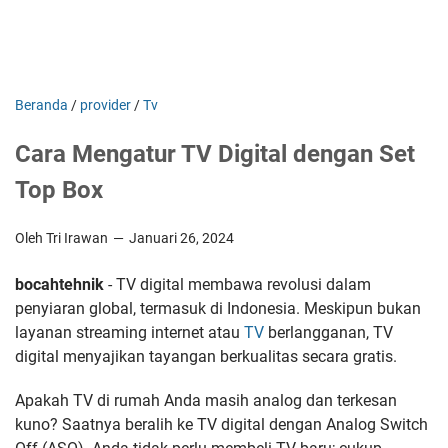
Beranda
/
provider
/
Tv
Cara Mengatur TV Digital dengan Set
Top Box
Oleh Tri Irawan
Januari 26, 2024
bocahtehnik
- TV digital membawa revolusi dalam
penyiaran global, termasuk di Indonesia. Meskipun bukan
layanan streaming internet atau
TV
berlangganan, TV
digital menyajikan tayangan berkualitas secara gratis.
Apakah TV di rumah Anda masih analog dan terkesan
kuno? Saatnya beralih ke TV digital dengan Analog Switch