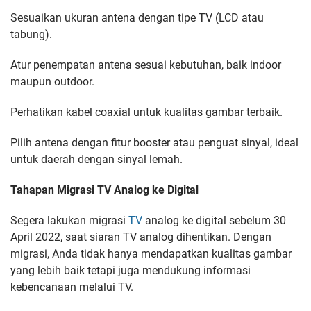
Sesuaikan ukuran antena dengan tipe TV (LCD atau
tabung).
Atur penempatan antena sesuai kebutuhan, baik indoor
maupun outdoor.
Perhatikan kabel coaxial untuk kualitas gambar terbaik.
Pilih antena dengan fitur booster atau penguat sinyal, ideal
untuk daerah dengan sinyal lemah.
Tahapan Migrasi TV Analog ke Digital
Segera lakukan migrasi
TV
analog ke digital sebelum 30
April 2022, saat siaran TV analog dihentikan. Dengan
migrasi, Anda tidak hanya mendapatkan kualitas gambar
yang lebih baik tetapi juga mendukung informasi
kebencanaan melalui TV.