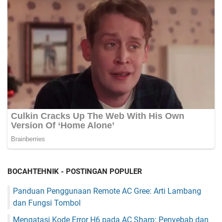
BOCAHTEHNIK - POSTINGAN POPULER
Panduan Penggunaan Remote AC Gree: Arti Lambang
dan Fungsi Tombol
Mengatasi Kode Error H6 pada AC Sharp: Penyebab dan