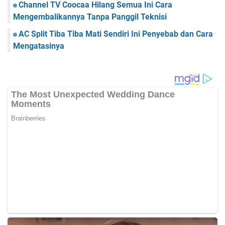
Channel TV Coocaa Hilang Semua Ini Cara
Mengembalikannya Tanpa Panggil Teknisi
AC Split Tiba Tiba Mati Sendiri Ini Penyebab dan Cara
Mengatasinya