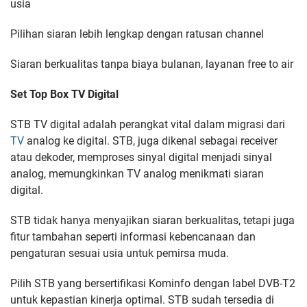
usia
Pilihan siaran lebih lengkap dengan ratusan channel
Siaran berkualitas tanpa biaya bulanan, layanan free to air
Set Top Box TV Digital
STB TV digital adalah perangkat vital dalam migrasi dari
TV
analog ke digital. STB, juga dikenal sebagai receiver
atau dekoder, memproses sinyal digital menjadi sinyal
analog, memungkinkan TV analog menikmati siaran
digital.
STB tidak hanya menyajikan siaran berkualitas, tetapi juga
fitur tambahan seperti informasi kebencanaan dan
pengaturan sesuai usia untuk pemirsa muda.
Pilih STB yang bersertifikasi Kominfo dengan label DVB-T2
untuk kepastian kinerja optimal. STB sudah tersedia di