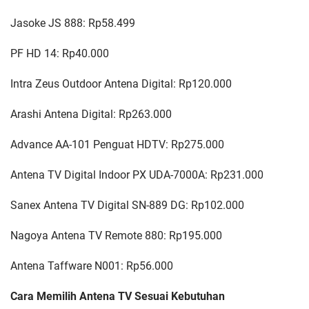
Jasoke JS 888: Rp58.499
PF HD 14: Rp40.000
Intra Zeus Outdoor Antena Digital: Rp120.000
Arashi Antena Digital: Rp263.000
Advance AA-101 Penguat HDTV: Rp275.000
Antena TV Digital Indoor PX UDA-7000A: Rp231.000
Sanex Antena TV Digital SN-889 DG: Rp102.000
Nagoya Antena TV Remote 880: Rp195.000
Antena Taffware N001: Rp56.000
Cara Memilih Antena TV Sesuai Kebutuhan