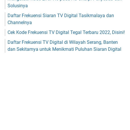
Solusinya
Daftar Frekuensi Siaran TV Digital Tasikmalaya dan
Channelnya
Cek Kode Frekuensi TV Digital Tegal Terbaru 2022, Disini!
Daftar Frekuensi TV Digital di Wilayah Serang, Banten
dan Sekitarnya untuk Menikmati Puluhan Siaran Digital