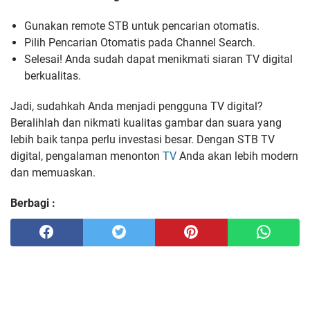
Gunakan remote STB untuk pencarian otomatis.
Pilih Pencarian Otomatis pada Channel Search.
Selesai! Anda sudah dapat menikmati siaran TV digital
berkualitas.
Jadi, sudahkah Anda menjadi pengguna TV digital?
Beralihlah dan nikmati kualitas gambar dan suara yang
lebih baik tanpa perlu investasi besar. Dengan STB TV
digital, pengalaman menonton
TV
Anda akan lebih modern
dan memuaskan.
Berbagi :