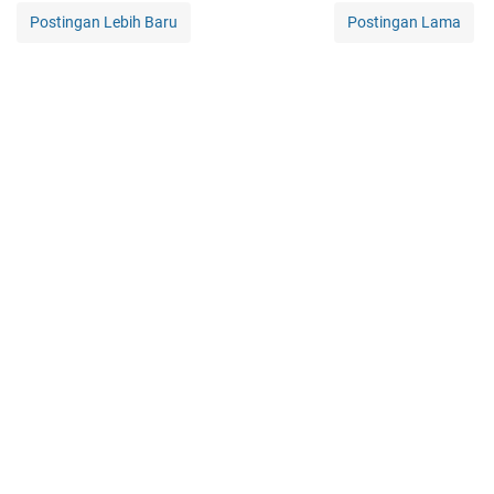
Postingan Lebih Baru
Postingan Lama