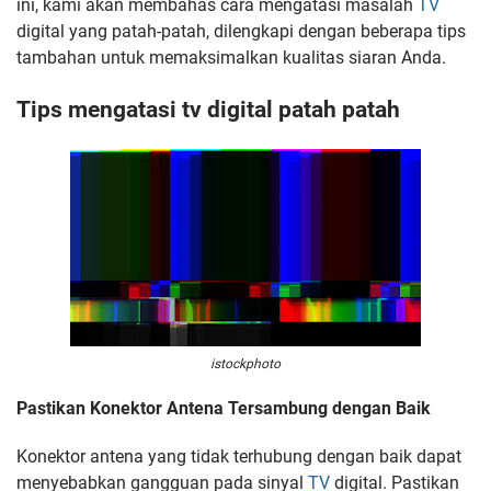
ini, kami akan membahas cara mengatasi masalah
TV
digital yang patah-patah, dilengkapi dengan beberapa tips
tambahan untuk memaksimalkan kualitas siaran Anda.
Tips mengatasi tv digital patah patah
istockphoto
Pastikan Konektor Antena Tersambung dengan Baik
Konektor antena yang tidak terhubung dengan baik dapat
menyebabkan gangguan pada sinyal
TV
digital. Pastikan