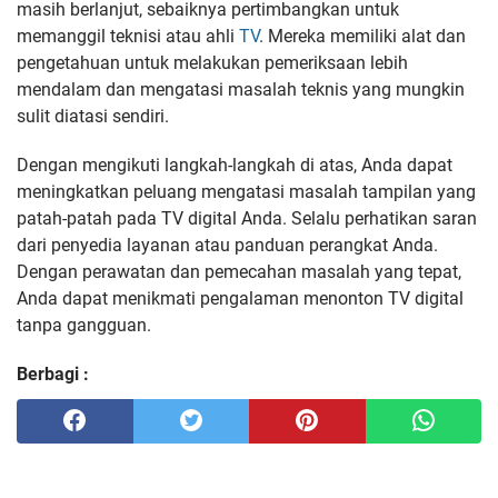
masih berlanjut, sebaiknya pertimbangkan untuk
memanggil teknisi atau ahli
TV
. Mereka memiliki alat dan
pengetahuan untuk melakukan pemeriksaan lebih
mendalam dan mengatasi masalah teknis yang mungkin
sulit diatasi sendiri.
Dengan mengikuti langkah-langkah di atas, Anda dapat
meningkatkan peluang mengatasi masalah tampilan yang
patah-patah pada TV digital Anda. Selalu perhatikan saran
dari penyedia layanan atau panduan perangkat Anda.
Dengan perawatan dan pemecahan masalah yang tepat,
Anda dapat menikmati pengalaman menonton TV digital
tanpa gangguan.
Berbagi :