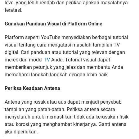
level yang lebih rendah dan periksa apakah masalahnya
teratasi.
Gunakan Panduan Visual di Platform Online
Platform seperti YouTube menyediakan berbagai tutorial
visual tentang cara mengatasi masalah tampilan TV
digital. Cari panduan atau tutorial yang relevan dengan
merek dan model
TV
Anda. Tutorial visual dapat
memberikan petunjuk yang jelas dan membantu Anda
memahami langkah-langkah dengan lebih baik.
Periksa Keadaan Antena
Antena yang rusak atau aus dapat menjadi penyebab
tampilan yang patah-patah. Periksa antena secara
menyeluruh untuk memastikan tidak ada kerusakan fisik
atau korosi yang menghambat kinerjanya. Ganti antena
jika diperlukan.