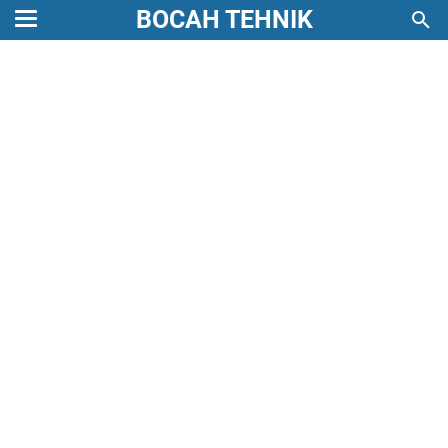
BOCAH TEHNIK