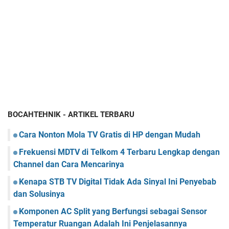
BOCAHTEHNIK - ARTIKEL TERBARU
Cara Nonton Mola TV Gratis di HP dengan Mudah
Frekuensi MDTV di Telkom 4 Terbaru Lengkap dengan
Channel dan Cara Mencarinya
Kenapa STB TV Digital Tidak Ada Sinyal Ini Penyebab
dan Solusinya
Komponen AC Split yang Berfungsi sebagai Sensor
Temperatur Ruangan Adalah Ini Penjelasannya