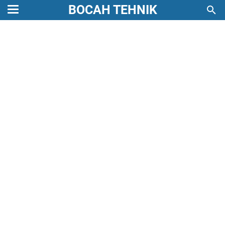
BOCAH TEHNIK