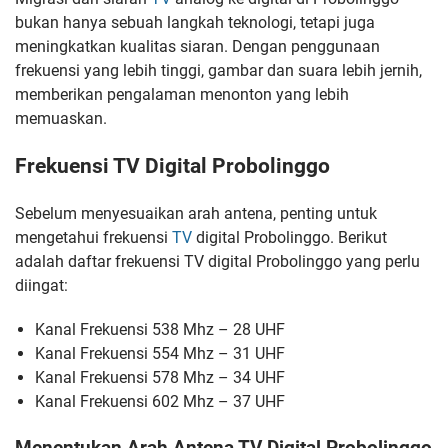
bukan hanya sebuah langkah teknologi, tetapi juga
meningkatkan kualitas siaran. Dengan penggunaan
frekuensi yang lebih tinggi, gambar dan suara lebih jernih,
memberikan pengalaman menonton yang lebih
memuaskan.
Frekuensi TV Digital Probolinggo
Sebelum menyesuaikan arah antena, penting untuk
mengetahui frekuensi
TV
digital Probolinggo. Berikut
adalah daftar frekuensi TV digital Probolinggo yang perlu
diingat:
Kanal Frekuensi 538 Mhz – 28 UHF
Kanal Frekuensi 554 Mhz – 31 UHF
Kanal Frekuensi 578 Mhz – 34 UHF
Kanal Frekuensi 602 Mhz – 37 UHF
Menentukan Arah Antena TV Digital Probolinggo