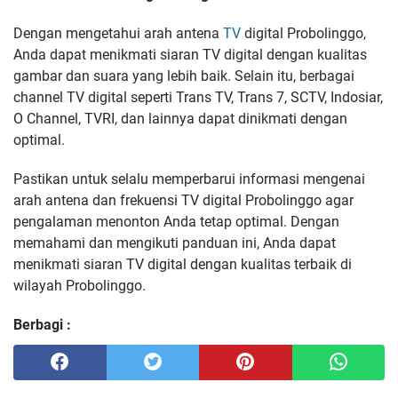
Dengan mengetahui arah antena
TV
digital Probolinggo,
Anda dapat menikmati siaran TV digital dengan kualitas
gambar dan suara yang lebih baik. Selain itu, berbagai
channel TV digital seperti Trans TV, Trans 7, SCTV, Indosiar,
O Channel, TVRI, dan lainnya dapat dinikmati dengan
optimal.
Pastikan untuk selalu memperbarui informasi mengenai
arah antena dan frekuensi TV digital Probolinggo agar
pengalaman menonton Anda tetap optimal. Dengan
memahami dan mengikuti panduan ini, Anda dapat
menikmati siaran TV digital dengan kualitas terbaik di
wilayah Probolinggo.
Berbagi :