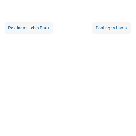
Postingan Lebih Baru
Postingan Lama