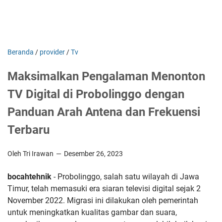
Beranda
/
provider
/
Tv
Maksimalkan Pengalaman Menonton
TV Digital di Probolinggo dengan
Panduan Arah Antena dan Frekuensi
Terbaru
Oleh Tri Irawan
Desember 26, 2023
bocahtehnik
- Probolinggo, salah satu wilayah di Jawa
Timur, telah memasuki era siaran televisi digital sejak 2
November 2022. Migrasi ini dilakukan oleh pemerintah
untuk meningkatkan kualitas gambar dan suara,