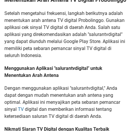
Setelah mengetahui frekuensi, langkah berikutnya adalah
menentukan arah antena TV digital Probolinggo. Gunakan
aplikasi cek sinyal TV digital di daerah Anda. Salah satu
aplikasi yang direkomendasikan adalah "salurantvdigital"
yang dapat diunduh melalui Google Play Store. Aplikasi ini
memiliki peta sebaran pemancar sinyal TV digital di
seluruh Indonesia.
Menggunakan Aplikasi "salurantvdigital" untuk
Menentukan Arah Antena
Dengan menggunakan aplikasi "salurantvdigital," Anda
dapat dengan mudah menentukan arah antena yang
optimal. Aplikasi ini menyajikan peta sebaran pemancar
sinyal
TV
digital dan memberikan informasi tentang
ketersediaan saluran TV digital di daerah Anda.
Nikmati Siaran TV Digital dengan Kualitas Terbaik