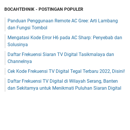
BOCAHTEHNIK - POSTINGAN POPULER
Panduan Penggunaan Remote AC Gree: Arti Lambang
dan Fungsi Tombol
Mengatasi Kode Error H6 pada AC Sharp: Penyebab dan
Solusinya
Daftar Frekuensi Siaran TV Digital Tasikmalaya dan
Channelnya
Cek Kode Frekuensi TV Digital Tegal Terbaru 2022, Disini!
Daftar Frekuensi TV Digital di Wilayah Serang, Banten
dan Sekitarnya untuk Menikmati Puluhan Siaran Digital