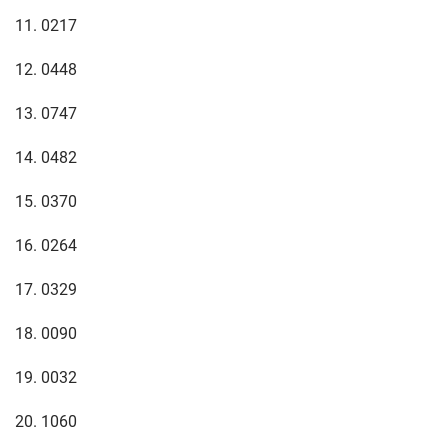
11. 0217
12. 0448
13. 0747
14. 0482
15. 0370
16. 0264
17. 0329
18. 0090
19. 0032
20. 1060