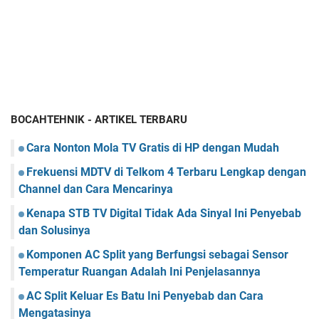
BOCAHTEHNIK - ARTIKEL TERBARU
Cara Nonton Mola TV Gratis di HP dengan Mudah
Frekuensi MDTV di Telkom 4 Terbaru Lengkap dengan
Channel dan Cara Mencarinya
Kenapa STB TV Digital Tidak Ada Sinyal Ini Penyebab
dan Solusinya
Komponen AC Split yang Berfungsi sebagai Sensor
Temperatur Ruangan Adalah Ini Penjelasannya
AC Split Keluar Es Batu Ini Penyebab dan Cara
Mengatasinya