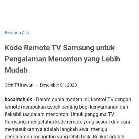
Beranda
/
Tv
Kode Remote TV Samsung untuk
Pengalaman Menonton yang Lebih
Mudah
Oleh Tri Irawan
Desember 01, 2023
bocahtehnik
- Dalam dunia modern ini, kontrol
TV
dengan
remote merupakan aspek penting bagi kenyamanan dan
fleksibilitas dalam menonton. Untuk pengguna TV
Samsung, mengetahui kode remote yang sesuai dan cara
memasukkannya adalah langkah awal menuju
pengalaman menonton yang lebih baik. Berikut adalah