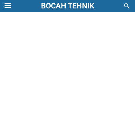
BOCAH TEHNIK