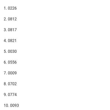
1. 0226
2. 0812
3. 0817
4. 0821
5. 0030
6. 0556
7. 0009
8. 0702
9. 0774
10. 0093