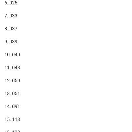
6. 025
7. 033
8. 037
9. 039
10. 040
11. 043
12. 050
13. 051
14. 091
15. 113