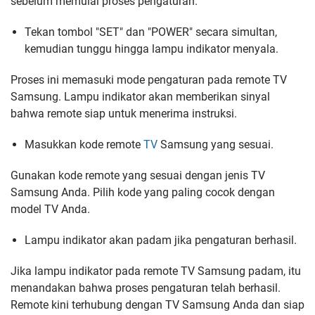
sebelum memulai proses pengaturan.
Tekan tombol "SET" dan "POWER" secara simultan,
kemudian tunggu hingga lampu indikator menyala.
Proses ini memasuki mode pengaturan pada remote TV
Samsung. Lampu indikator akan memberikan sinyal
bahwa remote siap untuk menerima instruksi.
Masukkan kode remote
TV
Samsung yang sesuai.
Gunakan kode remote yang sesuai dengan jenis TV
Samsung Anda. Pilih kode yang paling cocok dengan
model TV Anda.
Lampu indikator akan padam jika pengaturan berhasil.
Jika lampu indikator pada remote TV Samsung padam, itu
menandakan bahwa proses pengaturan telah berhasil.
Remote kini terhubung dengan TV Samsung Anda dan siap