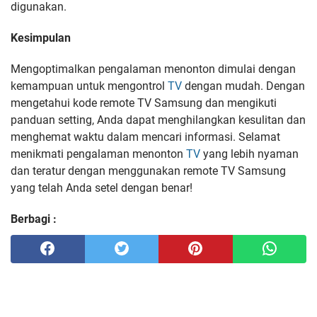
digunakan.
Kesimpulan
Mengoptimalkan pengalaman menonton dimulai dengan
kemampuan untuk mengontrol
TV
dengan mudah. Dengan
mengetahui kode remote TV Samsung dan mengikuti
panduan setting, Anda dapat menghilangkan kesulitan dan
menghemat waktu dalam mencari informasi. Selamat
menikmati pengalaman menonton
TV
yang lebih nyaman
dan teratur dengan menggunakan remote TV Samsung
yang telah Anda setel dengan benar!
Berbagi :