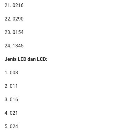
21. 0216
22. 0290
23. 0154
24. 1345
Jenis LED dan LCD:
1. 008
2. 011
3. 016
4. 021
5. 024