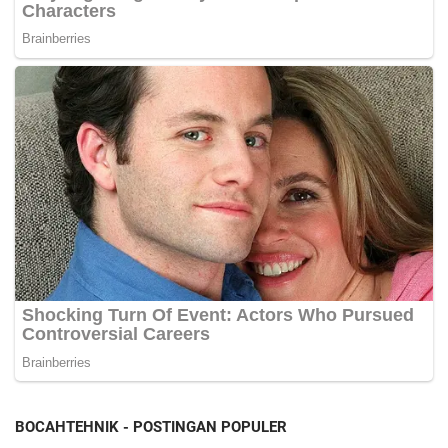
BOCAHTEHNIK - POSTINGAN POPULER