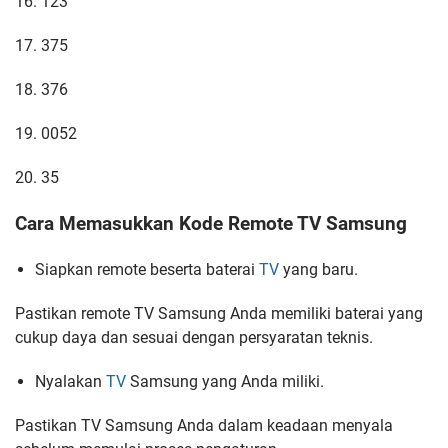
16. 123
17. 375
18. 376
19. 0052
20. 35
Cara Memasukkan Kode Remote TV Samsung
Siapkan remote beserta baterai
TV
yang baru.
Pastikan remote TV Samsung Anda memiliki baterai yang
cukup daya dan sesuai dengan persyaratan teknis.
Nyalakan
TV
Samsung yang Anda miliki.
Pastikan TV Samsung Anda dalam keadaan menyala