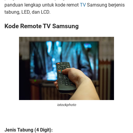
panduan lengkap untuk kode remot
TV
Samsung berjenis
tabung, LED, dan LCD.
Kode Remote TV Samsung
istockphoto
Jenis Tabung (4 Digit):