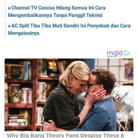
Channel TV Coocaa Hilang Semua Ini Cara
Mengembalikannya Tanpa Panggil Teknisi
AC Split Tiba Tiba Mati Sendiri Ini Penyebab dan Cara
Mengatasinya