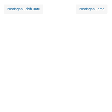
Postingan Lebih Baru
Postingan Lama