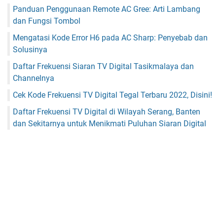
Panduan Penggunaan Remote AC Gree: Arti Lambang
dan Fungsi Tombol
Mengatasi Kode Error H6 pada AC Sharp: Penyebab dan
Solusinya
Daftar Frekuensi Siaran TV Digital Tasikmalaya dan
Channelnya
Cek Kode Frekuensi TV Digital Tegal Terbaru 2022, Disini!
Daftar Frekuensi TV Digital di Wilayah Serang, Banten
dan Sekitarnya untuk Menikmati Puluhan Siaran Digital