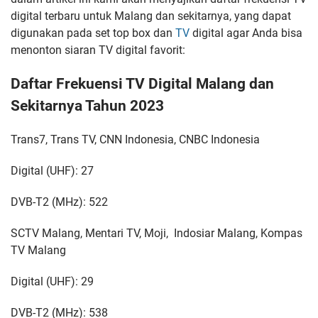
digital terbaru untuk Malang dan sekitarnya, yang dapat
digunakan pada set top box dan
TV
digital agar Anda bisa
menonton siaran TV digital favorit:
Daftar Frekuensi TV Digital Malang dan
Sekitarnya Tahun 2023
Trans7, Trans TV, CNN Indonesia, CNBC Indonesia
Digital (UHF): 27
DVB-T2 (MHz): 522
SCTV Malang, Mentari TV, Moji, Indosiar Malang, Kompas
TV Malang
Digital (UHF): 29
DVB-T2 (MHz): 538