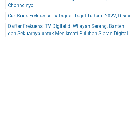
Channelnya
Cek Kode Frekuensi TV Digital Tegal Terbaru 2022, Disini!
Daftar Frekuensi TV Digital di Wilayah Serang, Banten
dan Sekitarnya untuk Menikmati Puluhan Siaran Digital