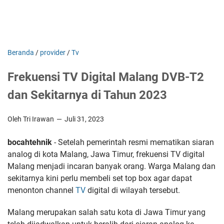
Beranda
/
provider
/
Tv
Frekuensi TV Digital Malang DVB-T2
dan Sekitarnya di Tahun 2023
Oleh Tri Irawan
Juli 31, 2023
bocahtehnik
- Setelah pemerintah resmi mematikan siaran
analog di kota Malang, Jawa Timur, frekuensi TV digital
Malang menjadi incaran banyak orang. Warga Malang dan
sekitarnya kini perlu membeli set top box agar dapat
menonton channel
TV
digital di wilayah tersebut.
Malang merupakan salah satu kota di Jawa Timur yang