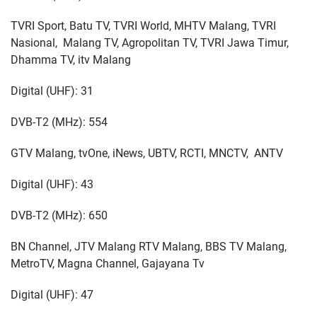
TVRI Sport, Batu TV, TVRI World, MHTV Malang, TVRI
Nasional, Malang TV, Agropolitan TV, TVRI Jawa Timur,
Dhamma TV, itv Malang
Digital (UHF): 31
DVB-T2 (MHz): 554
GTV Malang, tvOne, iNews, UBTV, RCTI, MNCTV, ANTV
Digital (UHF): 43
DVB-T2 (MHz): 650
BN Channel, JTV Malang RTV Malang, BBS TV Malang,
MetroTV, Magna Channel, Gajayana Tv
Digital (UHF): 47