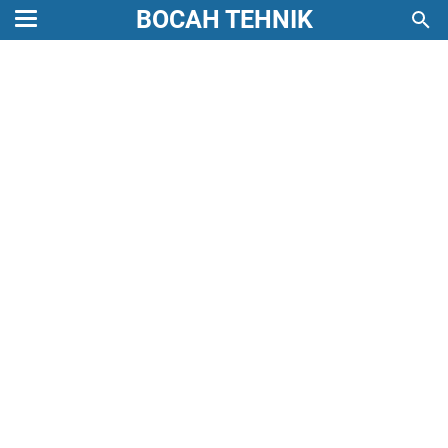
BOCAH TEHNIK