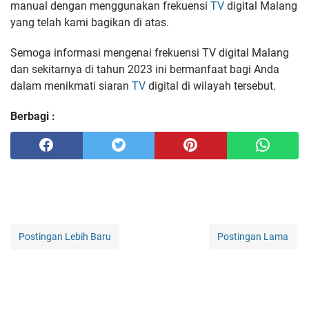
manual dengan menggunakan frekuensi
TV
digital Malang
yang telah kami bagikan di atas.
Semoga informasi mengenai frekuensi TV digital Malang
dan sekitarnya di tahun 2023 ini bermanfaat bagi Anda
dalam menikmati siaran
TV
digital di wilayah tersebut.
Berbagi :
Postingan Lebih Baru
Postingan Lama