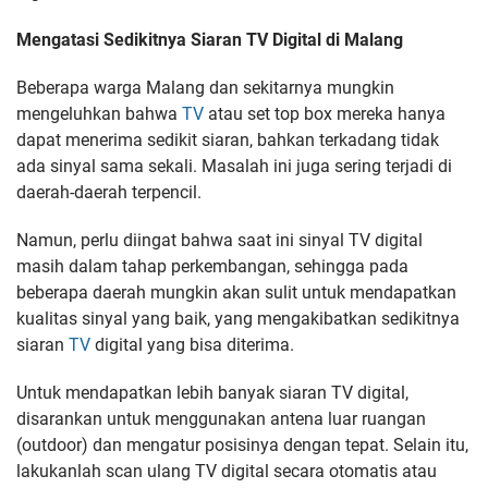
Mengatasi Sedikitnya Siaran TV Digital di Malang
Beberapa warga Malang dan sekitarnya mungkin
mengeluhkan bahwa
TV
atau set top box mereka hanya
dapat menerima sedikit siaran, bahkan terkadang tidak
ada sinyal sama sekali. Masalah ini juga sering terjadi di
daerah-daerah terpencil.
Namun, perlu diingat bahwa saat ini sinyal TV digital
masih dalam tahap perkembangan, sehingga pada
beberapa daerah mungkin akan sulit untuk mendapatkan
kualitas sinyal yang baik, yang mengakibatkan sedikitnya
siaran
TV
digital yang bisa diterima.
Untuk mendapatkan lebih banyak siaran TV digital,
disarankan untuk menggunakan antena luar ruangan
(outdoor) dan mengatur posisinya dengan tepat. Selain itu,
lakukanlah scan ulang TV digital secara otomatis atau