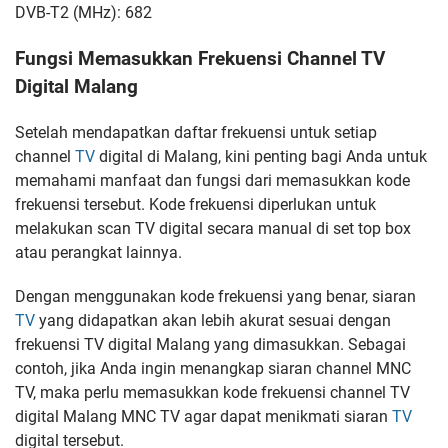
DVB-T2 (MHz): 682
Fungsi Memasukkan Frekuensi Channel TV
Digital Malang
Setelah mendapatkan daftar frekuensi untuk setiap
channel
TV
digital di Malang, kini penting bagi Anda untuk
memahami manfaat dan fungsi dari memasukkan kode
frekuensi tersebut. Kode frekuensi diperlukan untuk
melakukan scan TV digital secara manual di set top box
atau perangkat lainnya.
Dengan menggunakan kode frekuensi yang benar, siaran
TV
yang didapatkan akan lebih akurat sesuai dengan
frekuensi TV digital Malang yang dimasukkan. Sebagai
contoh, jika Anda ingin menangkap siaran channel MNC
TV, maka perlu memasukkan kode frekuensi channel TV
digital Malang MNC TV agar dapat menikmati siaran
TV
digital tersebut.