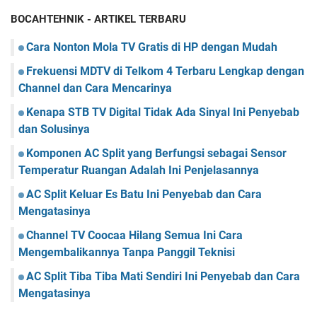
BOCAHTEHNIK - ARTIKEL TERBARU
Cara Nonton Mola TV Gratis di HP dengan Mudah
Frekuensi MDTV di Telkom 4 Terbaru Lengkap dengan
Channel dan Cara Mencarinya
Kenapa STB TV Digital Tidak Ada Sinyal Ini Penyebab
dan Solusinya
Komponen AC Split yang Berfungsi sebagai Sensor
Temperatur Ruangan Adalah Ini Penjelasannya
AC Split Keluar Es Batu Ini Penyebab dan Cara
Mengatasinya
Channel TV Coocaa Hilang Semua Ini Cara
Mengembalikannya Tanpa Panggil Teknisi
AC Split Tiba Tiba Mati Sendiri Ini Penyebab dan Cara
Mengatasinya