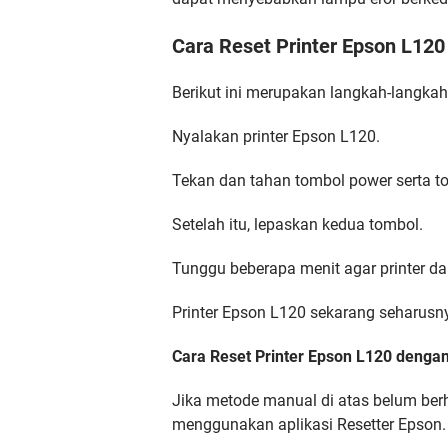
Cara Reset Printer Epson L12
Berikut ini merupakan langkah-langkah
Nyalakan printer Epson L120.
Tekan dan tahan tombol power serta t
Setelah itu, lepaskan kedua tombol.
Tunggu beberapa menit agar printer dap
Printer Epson L120 sekarang seharusn
Cara Reset Printer Epson L120 dengan
Jika metode manual di atas belum berh
menggunakan aplikasi Resetter Epson.