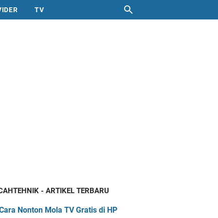
VIDER
TV
CAHTEHNIK - ARTIKEL TERBARU
Cara Nonton Mola TV Gratis di HP