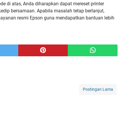
de di atas, Anda diharapkan dapat mereset printer
kedip bersamaan. Apabila masalah tetap berlanjut,
layanan resmi Epson guna mendapatkan bantuan lebih
Postingan Lama