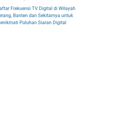
aftar Frekuensi TV Digital di Wilayah
erang, Banten dan Sekitarnya untuk
enikmati Puluhan Siaran Digital