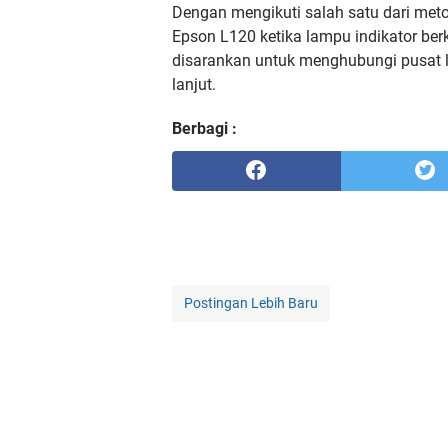
Dengan mengikuti salah satu dari meto
Epson L120 ketika lampu indikator ber
disarankan untuk menghubungi pusat 
lanjut.
Berbagi :
Postingan Lebih Baru