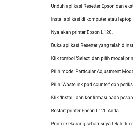
Unduh aplikasi Resetter Epson dan ekstr
Instal aplikasi di komputer atau laptop
Nyalakan printer Epson L120.
Buka aplikasi Resetter yang telah diinst
Klik tombol 'Select' dan pilih model p
Pilih mode 'Particular Adjustment Mode
Pilih 'Waste ink pad counter' dan periks
Klik 'Install' dan konfirmasi pada pes
Restart printer Epson L120 Anda.
Printer sekarang seharusnya telah dire