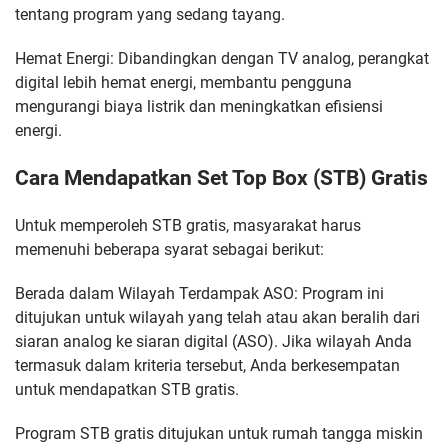
tentang program yang sedang tayang.
Hemat Energi: Dibandingkan dengan TV analog, perangkat
digital lebih hemat energi, membantu pengguna
mengurangi biaya listrik dan meningkatkan efisiensi
energi.
Cara Mendapatkan Set Top Box (STB) Gratis
Untuk memperoleh STB gratis, masyarakat harus
memenuhi beberapa syarat sebagai berikut:
Berada dalam Wilayah Terdampak ASO: Program ini
ditujukan untuk wilayah yang telah atau akan beralih dari
siaran analog ke siaran digital (ASO). Jika wilayah Anda
termasuk dalam kriteria tersebut, Anda berkesempatan
untuk mendapatkan STB gratis.
Program STB gratis ditujukan untuk rumah tangga miskin