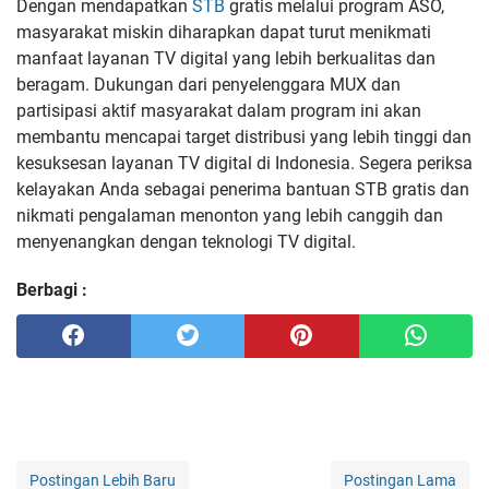
Dengan mendapatkan
STB
gratis melalui program ASO,
masyarakat miskin diharapkan dapat turut menikmati
manfaat layanan TV digital yang lebih berkualitas dan
beragam. Dukungan dari penyelenggara MUX dan
partisipasi aktif masyarakat dalam program ini akan
membantu mencapai target distribusi yang lebih tinggi dan
kesuksesan layanan TV digital di Indonesia. Segera periksa
kelayakan Anda sebagai penerima bantuan STB gratis dan
nikmati pengalaman menonton yang lebih canggih dan
menyenangkan dengan teknologi TV digital.
Berbagi :
Postingan Lebih Baru
Postingan Lama