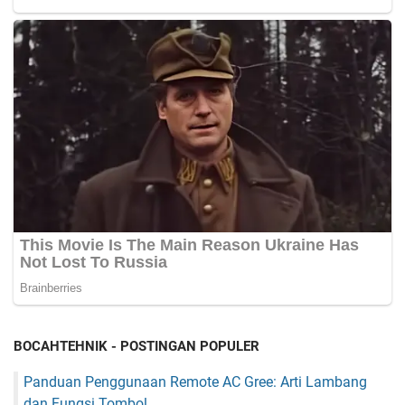
BOCAHTEHNIK - POSTINGAN POPULER
Panduan Penggunaan Remote AC Gree: Arti Lambang
dan Fungsi Tombol