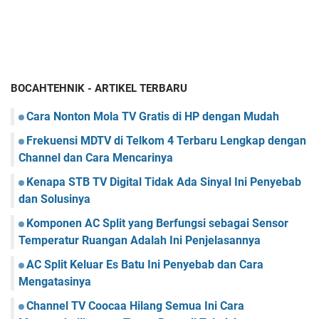
BOCAHTEHNIK - ARTIKEL TERBARU
Cara Nonton Mola TV Gratis di HP dengan Mudah
Frekuensi MDTV di Telkom 4 Terbaru Lengkap dengan
Channel dan Cara Mencarinya
Kenapa STB TV Digital Tidak Ada Sinyal Ini Penyebab
dan Solusinya
Komponen AC Split yang Berfungsi sebagai Sensor
Temperatur Ruangan Adalah Ini Penjelasannya
AC Split Keluar Es Batu Ini Penyebab dan Cara
Mengatasinya
Channel TV Coocaa Hilang Semua Ini Cara