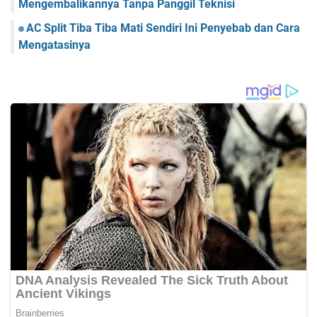
Mengembalikannya Tanpa Panggil Teknisi
AC Split Tiba Tiba Mati Sendiri Ini Penyebab dan Cara
Mengatasinya