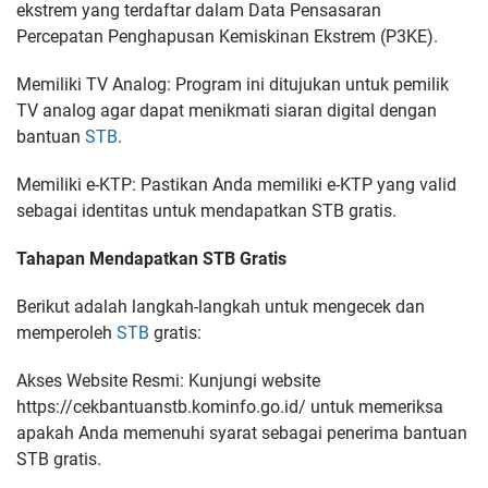
ekstrem yang terdaftar dalam Data Pensasaran
Percepatan Penghapusan Kemiskinan Ekstrem (P3KE).
Memiliki TV Analog: Program ini ditujukan untuk pemilik
TV analog agar dapat menikmati siaran digital dengan
bantuan
STB
.
Memiliki e-KTP: Pastikan Anda memiliki e-KTP yang valid
sebagai identitas untuk mendapatkan STB gratis.
Tahapan Mendapatkan STB Gratis
Berikut adalah langkah-langkah untuk mengecek dan
memperoleh
STB
gratis:
Akses Website Resmi: Kunjungi website
https://cekbantuanstb.kominfo.go.id/ untuk memeriksa
apakah Anda memenuhi syarat sebagai penerima bantuan
STB gratis.