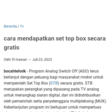
Beranda
/
Tv
cara mendapatkan set top box secara
gratis
Oleh Tri Irawan
Juli 23, 2023
bocahtehnik
- Program Analog Switch Off (ASO) terus
berlanjut dengan peluang bagi masyarakat miskin untuk
memperoleh Set Top Box (
STB
) secara gratis. STB
merupakan perangkat yang dipasang pada TV analog
untuk menangkap siaran digital, dan ini didistribusikan
oleh pemerintah serta penyelenggara multipleksing (MUX).
Keberlanjutan program ini bertujuan untuk memperluas