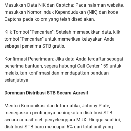
Masukkan Data NIK dan Captcha: Pada halaman website,
masukkan Nomor Induk Kependudukan (NIK) dan kode
Captcha pada kolom yang telah disediakan.
Klik Tombol "Pencarian": Setelah memasukkan data, klik
tombol "Pencarian" untuk memeriksa kelayakan Anda
sebagai penerima STB gratis.
Konfirmasi Penerimaan: Jika data Anda terdaftar sebagai
penerima bantuan, segera hubungi Call Center 159 untuk
melakukan konfirmasi dan mendapatkan panduan
selanjutnya.
Dorongan Distribusi STB Secara Agresif
Menteri Komunikasi dan Informatika, Johnny Plate,
menegaskan pentingnya peningkatan distribusi STB
secara agresif oleh penyelenggara MUX. Hingga saat ini,
distribusi STB baru mencapai 6% dari total unit yang