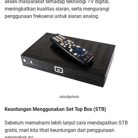
akses masyarakat terhadap teknologi TV digital,
meningkatkan kualitas siaran, serta mengurangi
penggunaan frekuensi untuk siaran analog.
istockphoto
Keuntungan Menggunakan Set Top Box (STB)
Sebelum memahami lebih lanjut cara mendapatkan STB
gratis, mari kita lihat keuntungan dari penggunaan
perangkat ini: