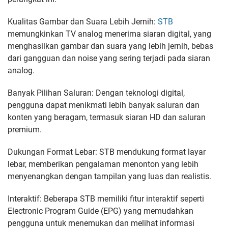
Kualitas Gambar dan Suara Lebih Jernih:
STB
memungkinkan TV analog menerima siaran digital, yang
menghasilkan gambar dan suara yang lebih jernih, bebas
dari gangguan dan noise yang sering terjadi pada siaran
analog.
Banyak Pilihan Saluran: Dengan teknologi digital,
pengguna dapat menikmati lebih banyak saluran dan
konten yang beragam, termasuk siaran HD dan saluran
premium.
Dukungan Format Lebar: STB mendukung format layar
lebar, memberikan pengalaman menonton yang lebih
menyenangkan dengan tampilan yang luas dan realistis.
Interaktif: Beberapa STB memiliki fitur interaktif seperti
Electronic Program Guide (EPG) yang memudahkan
pengguna untuk menemukan dan melihat informasi