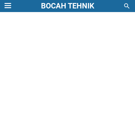
BOCAH TEHNIK