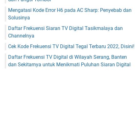
Mengatasi Kode Error H6 pada AC Sharp: Penyebab dan
Solusinya
Daftar Frekuensi Siaran TV Digital Tasikmalaya dan
Channelnya
Cek Kode Frekuensi TV Digital Tegal Terbaru 2022, Disini!
Daftar Frekuensi TV Digital di Wilayah Serang, Banten
dan Sekitarnya untuk Menikmati Puluhan Siaran Digital