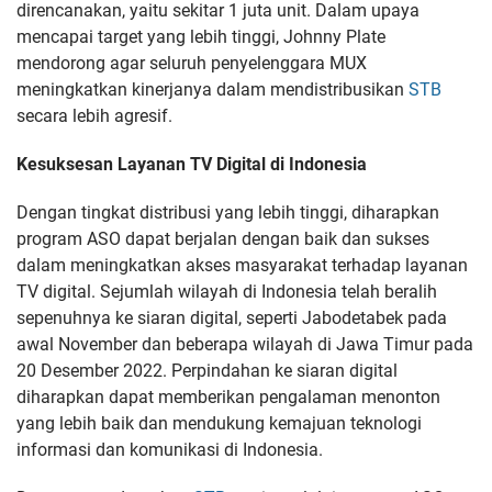
direncanakan, yaitu sekitar 1 juta unit. Dalam upaya
mencapai target yang lebih tinggi, Johnny Plate
mendorong agar seluruh penyelenggara MUX
meningkatkan kinerjanya dalam mendistribusikan
STB
secara lebih agresif.
Kesuksesan Layanan TV Digital di Indonesia
Dengan tingkat distribusi yang lebih tinggi, diharapkan
program ASO dapat berjalan dengan baik dan sukses
dalam meningkatkan akses masyarakat terhadap layanan
TV digital. Sejumlah wilayah di Indonesia telah beralih
sepenuhnya ke siaran digital, seperti Jabodetabek pada
awal November dan beberapa wilayah di Jawa Timur pada
20 Desember 2022. Perpindahan ke siaran digital
diharapkan dapat memberikan pengalaman menonton
yang lebih baik dan mendukung kemajuan teknologi
informasi dan komunikasi di Indonesia.